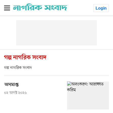
Login
গল্প নাগরিক সংবাদ
গল্প নাগরিক সংবাদ
অসমাপ্ত
০২ আগস্ট ২০২৬