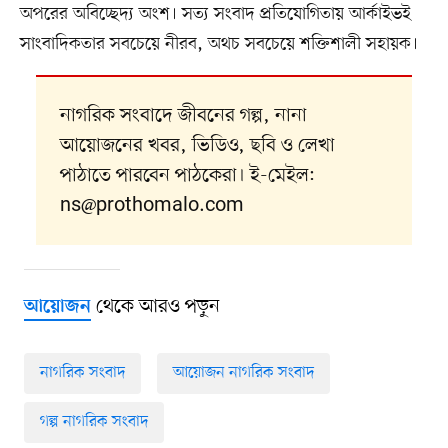
অপরের অবিচ্ছেদ্য অংশ। সত্য সংবাদ প্রতিযোগিতায় আর্কাইভই
সাংবাদিকতার সবচেয়ে নীরব, অথচ সবচেয়ে শক্তিশালী সহায়ক।
নাগরিক সংবাদে জীবনের গল্প, নানা
আয়োজনের খবর, ভিডিও, ছবি ও লেখা
পাঠাতে পারবেন পাঠকেরা। ই-মেইল:
ns@prothomalo.com
থেকে আরও পড়ুন
আয়োজন
নাগরিক সংবাদ
আয়োজন নাগরিক সংবাদ
গল্প নাগরিক সংবাদ