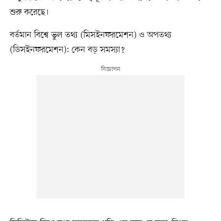
শুরু করেছে।
বর্তমান বিশ্বে ভুল তথ্য (মিসইনফরমেশন) ও অপতথ্য
(ডিসইনফরমেশন): কেন বড় সমস্যা?