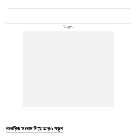
নাগরিক সংবাদ নিয়ে আরও পড়ুন