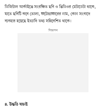
ডিজিটাল আর্কাইভে সংরক্ষিত ছবি ও ভিডিওর মেটাডেটা থাকে,
যাতে ছবিটি কবে তোলা, ফটোগ্রাফারের নাম, কোন সংবাদে
ব্যবহার হয়েছে ইত্যাদি তথ্য সন্নিবেশিত থাকে।
৪. উদ্ধৃতি যাচাই