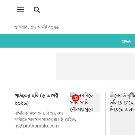
শুক্রবার, ০৭ আগস্ট ২০২৬
প্রচ্ছদ
পাঠকের ছবি (৬ আগস্ট
২০২৬)
নাগরিক সংবাদে ছবি ও লেখা
পাঠাতে পারবেন পাঠকেরা। ই–মেইল:
ns@prothomalo.com