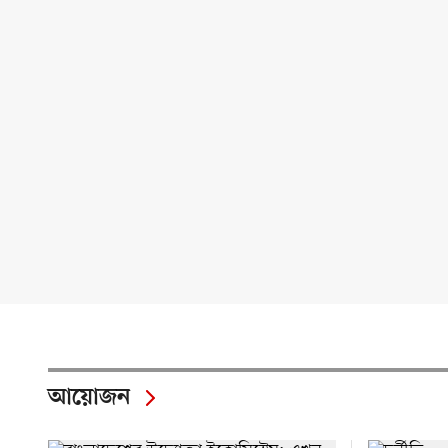
আয়োজন