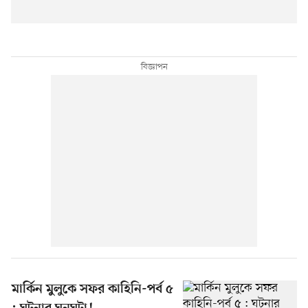
মার্কিন মুলুকে সফর কাহিনি-পর্ব ৫