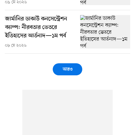
০৯ মে ২০২৬
জার্মানির ডাকাউ কনসেন্ট্রেশন
ক্যাম্প: নীরবতার ভেতরে
ইতিহাসের আর্তনাদ—১ম পর্ব
০৮ মে ২০২৬
আরও