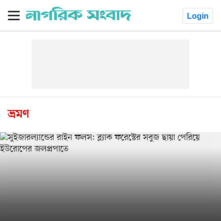
Login
ভ্রমণ