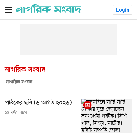
Login
নাগরিক সংবাদ
নাগরিক সংবাদ
পাঠকের ছবি (৬ আগস্ট ২০২৬)
১৪ ঘণ্টা আগে