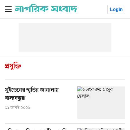
Login
প্রযুক্তি
সুইডেনের স্মৃতির জানালায়
বাল্যবন্ধুরা
০১ আগস্ট ২০২৬