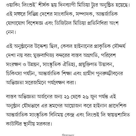
ওয়াকিং লিংশুই’ শীর্ষক ছয় দিনব্যাপী মিডিয়া ট্যুর অনুষ্ঠিত হয়েছে।
এই সফরে বিভিন্ন দেশের সাংবাদিক, সম্পাদক, আন্তর্জাতিক
যোগাযোগ বিশেষজ্ঞ এবং ডিজিটাল মিডিয়া প্রতিনিধিরা অংশ
নেন।
এই অনুষ্ঠানের উদ্দেশ্য ছিল, কেবল হাইনানের প্রাকৃতিক সৌন্দর্য
দেখা নয় বরং মুক্তবাণিজ্য বন্দরের বাস্তব অগ্রগতি, পরিবেশ
সংরক্ষণ ও উন্নয়ন, সাংস্কৃতিক ঐতিহ্য, প্রযুক্তিগত উদ্ভাবন,
চিকিৎসা পর্যটন, আন্তর্জাতিক শিক্ষা এবং গ্রামীণ পুনরুজ্জীবনের
অভিজ্ঞতা সরেজমিনে পর্যবেক্ষণ করা।
বাস্তব অভিজ্ঞতা অর্জনের জন্য ২১ থেকে ২৬ জুন পর্যন্ত এই
অনুষ্ঠান যৌথভাবে এর ভ্রমণের আয়োজন করে হাইনান প্রাদেশিক
আন্তর্জাতিক সাংস্কৃতিক বিনিময় কেন্দ্র এবং লিংশুই লি স্বায়ত্তশাসিত
কাউন্টির স্থানীয় সরকার।