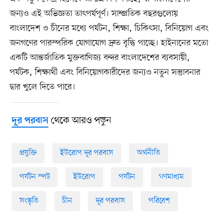
জন্যও এই অভিজ্ঞতা তাৎপর্যপূর্ণ। সাম্প্রতিক বছরগুলোয়
বাংলাদেশ ও চীনের মধ্যে পর্যটন, শিক্ষা, চিকিৎসা, বিনিয়োগ এবং
জনগণের পারস্পরিক যোগাযোগ দ্রুত বৃদ্ধি পাচ্ছে। হাইনানের মতো
একটি আন্তর্জাতিক মুক্তবাণিজ্য বন্দর বাংলাদেশের ব্যবসায়ী,
পর্যটক, শিক্ষার্থী এবং বিনিয়োগকারীদের জন্যও নতুন সম্ভাবনার
দ্বার খুলে দিতে পারে।
থেকে আরও পড়ুন
দূর পরবাস
প্রযুক্তি
ইউরোপ দূর পরবাস
অর্থনীতি
পর্যটন স্পট
ইউরোপ
পর্যটন
গণমাধ্যম
সংস্কৃতি
চীন
দূর পরবাস
পরিবেশ