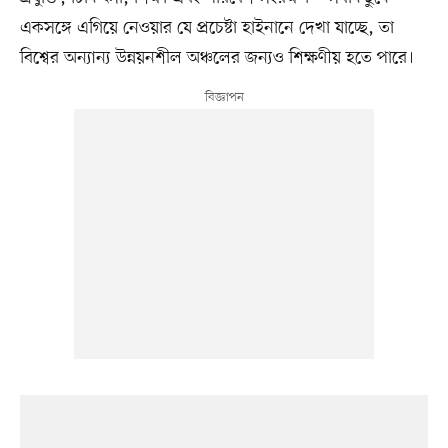
একসঙ্গে এগিয়ে নেওয়ার যে প্রচেষ্টা হাইনানে দেখা যাচ্ছে, তা
বিশ্বের অন্যান্য উন্নয়নশীল অঞ্চলের জন্যও শিক্ষণীয় হতে পারে।