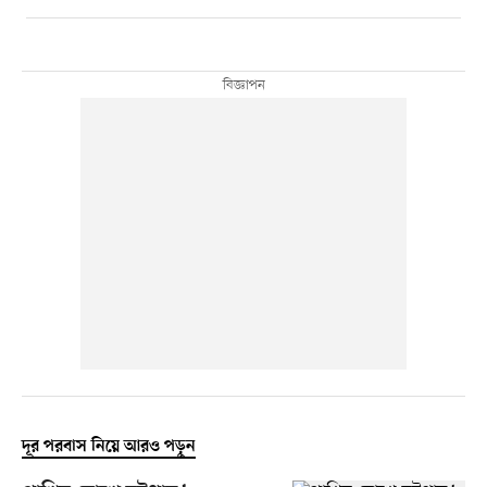
দূর পরবাস নিয়ে আরও পড়ুন