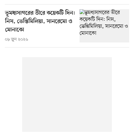
ভূমধ্যসাগরের তীরে কয়েকটি দিন:
নিস, ভেন্তিমিলিয়া, সানরেমো ও
মোনাকো
০৮ জুন ২০২৬