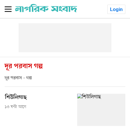
Login
দূর পরবাস গল্প
দূর পরবাস - গল্প
শিউলিগাছ
১৩ ঘণ্টা আগে