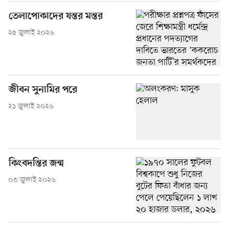
তেলাপোকাদের যন্তর মন্তর
২৫ জুলাই ২০২৬
জীবন সুনামির পরে
২১ জুলাই ২০২৬
কিংবদন্তির জন্ম
০৩ জুলাই ২০২৬