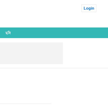
Login
ছবি