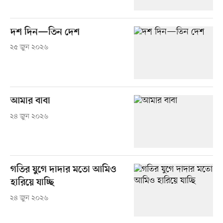
দশ দিন—তিন দেশ
২৫ জুন ২০২৬
আমার বাবা
২৪ জুন ২০২৬
গতির যুগে দাদার মতো আমিও
হারিয়ে যাচ্ছি
২৪ জুন ২০২৬