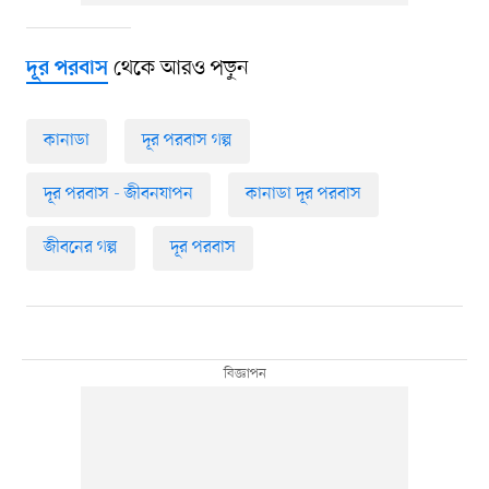
থেকে আরও পড়ুন
দূর পরবাস
কানাডা
দূর পরবাস গল্প
দূর পরবাস - জীবনযাপন
কানাডা দূর পরবাস
জীবনের গল্প
দূর পরবাস