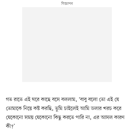
গত রাতে এই ঘরে কাছে বসে বললাম, ‘বাবু বলো তো এই যে
তোমাকে নিয়ে কষ্ট করছি, তুমি চাইলেই আমি ডলার খরচ করে
যেকোনো সময় যেকোনো কিছু করতে পারি না, এর আসল কারণ
কী?’