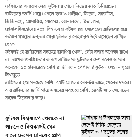
সর্বকালের অন্যতম সেরা ফুটবলার পেলে নিজের জাত চিনিয়েছেন
ব্রাজিলের জার্সি গায়ে। পেলে ছাড়াও গারিঞ্চা, জিকো, সক্রেটিস,
জিজিনহো, রোমারিও, বেবেতো, রোনালদো, রিভালদো,
রোনালদিনহোদের মতো বিশ্ব-সেরা ফুটবলাররা খেলেছেন ব্রাজিলের হয়ে।
বর্তমান সময়ের অন্যতম সেরা ফুটবলার নেইমারও উঠে এসেছেন ব্রাজিল
থেকে।
ফুটবলই যে ব্রাজিলের সবচেয়ে জনপ্রিয় খেলা, সেটা বলার অপেক্ষা রাখে
না। ব্যাপক জনপ্রিয়তার কারণে ব্রাজিলকে ফুটবলের দেশ বলেও ডাকেন
অনেকে। ১০ হাজারেরও বেশি ব্রাজিলিয়ান পেশাদারি ফুটবল খেলেন পুরো
বিশ্বজুড়ে।
ব্রাজিলের হয়ে সবচেয়ে বেশি, ৭৭টি গোলের রেকর্ডও আছে পেলের দখলে।
আর ব্রাজিলের জার্সি গায়ে সবচেয়ে সবচেয়ে বেশি, ১৪২টি ম্যাচ খেলেছেন
সাবেক ডিফেন্ডার কাফু।
ফুটবল বিশ্বকাপে খেলতে না
পারলেও বিশ্বকাপই যেন
বাংলাদেশের মানুষের প্রাণ