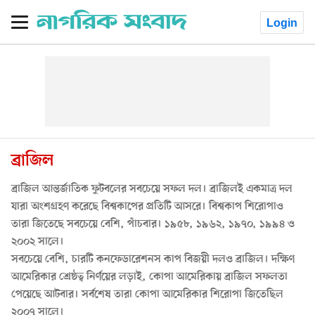
Login
ব্রাজিল
ব্রাজিল আন্তর্জাতিক ফুটবলের সবচেয়ে সফল দল। ব্রাজিলই একমাত্র দল
যারা অংশগ্রহণ করেছে বিশ্বকাপের প্রতিটি আসরে। বিশ্বকাপ শিরোপাও
তারা জিতেছে সবচেয়ে বেশি, পাঁচবার। ১৯৫৮, ১৯৬২, ১৯৭০, ১৯৯৪ ও
২০০২ সালে।
সবচেয়ে বেশি, চারটি কনফেডারেশনস কাপ বিজয়ী দলও ব্রাজিল। দক্ষিণ
আমেরিকার শ্রেষ্ঠত্ব নির্ণয়ের লড়াই, কোপা আমেরিকায় ব্রাজিল সফলতা
পেয়েছে আটবার। সর্বশেষ তারা কোপা আমেরিকার শিরোপা জিতেছিল
২০০৭ সালে।