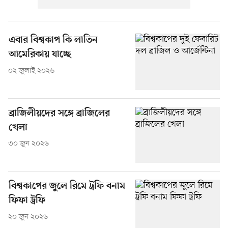
এবার বিশ্বকাপ কি লাতিন
আমেরিকায় যাচ্ছে
০২ জুলাই ২০২৬
ব্রাজিলীয়দের সঙ্গে ব্রাজিলের
খেলা
৩০ জুন ২০২৬
বিশ্বকাপের জুলে রিমে ট্রফি বনাম
ফিফা ট্রফি
২০ জুন ২০২৬