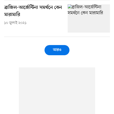
ব্রাজিল-আর্জেন্টিনা সমর্থনে কেন
মারামারি
১০ জুলাই ২০২১
আরও