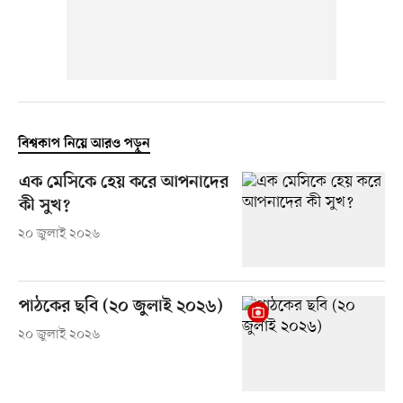
বিশ্বকাপ নিয়ে আরও পড়ুন
এক মেসিকে হেয় করে আপনাদের
কী সুখ?
২০ জুলাই ২০২৬
পাঠকের ছবি (২০ জুলাই ২০২৬)
২০ জুলাই ২০২৬