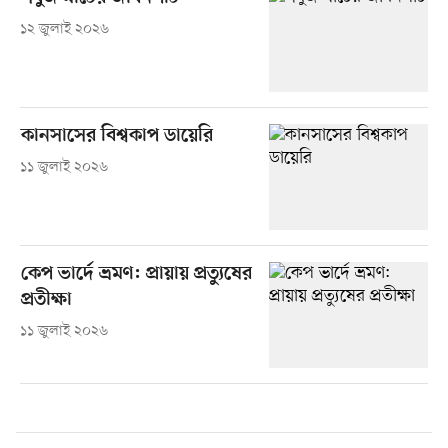
১২ জুলাই ২০২৬
কানসাসের বিশ্বকাপ ডায়েরি
১১ জুলাই ২০২৬
কেপ ভার্দে ভ্রমণ: প্রায়ায় প্রত্যুষের
প্রতীক্ষা
১১ জুলাই ২০২৬