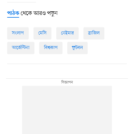
থেকে আরও পড়ুন
পাঠক
সংলাপ
মেসি
নেইমার
ব্রাজিল
আর্জেন্টিনা
বিশ্বকাপ
ফুটবল