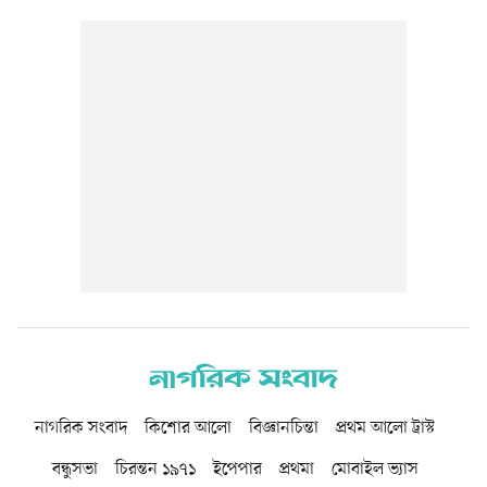
নাগরিক সংবাদ
কিশোর আলো
বিজ্ঞানচিন্তা
প্রথম আলো ট্রাস্ট
বন্ধুসভা
চিরন্তন ১৯৭১
ইপেপার
প্রথমা
মোবাইল ভ্যাস