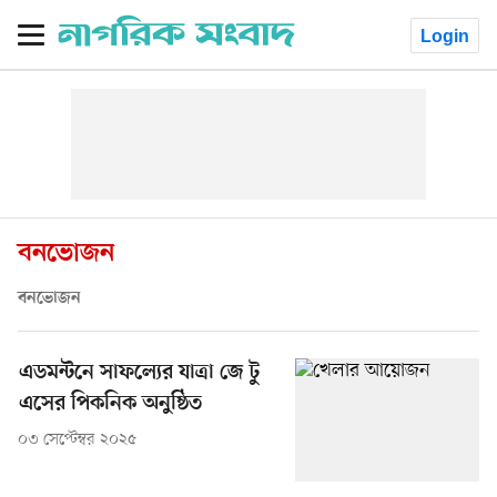
Login
বনভোজন
বনভোজন
এডমন্টনে সাফল্যের যাত্রা জে টু
এসের পিকনিক অনুষ্ঠিত
০৩ সেপ্টেম্বর ২০২৫