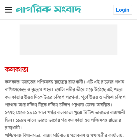
Login
কলকাতা
কলকাতা ভারতের পশ্চিমবঙ্গ রাজ্যের রাজধানী। এটি এই রাজ্যের প্রধান
বাণিজ্যকেন্দ্র ও বৃহত্তম শহর। হুগলি নদীর তীরে গড়ে উঠেছে এই শহর।
কলকাতার উত্তর দিকে উত্তর চব্বিশ পরগনা, পূর্বে উত্তর ও দক্ষিণ চব্বিশ
পরগনা আর দক্ষিণ দিকে দক্ষিণ চব্বিশ পরগনা জেলা অবস্থিত।
১৭৭২ থেকে ১৯১১ সাল পর্যন্ত কলকাতা পুরো ব্রিটিশ ভারতের রাজধানী
ছিল। ১৯৪৭ সালে ভারত ভাগের পর কলকাতা হয় পশ্চিমবঙ্গ রাজ্যের
রাজধানী।
পশ্চিমবঙ্গ বিধানসভা, রাজ্য সচিবালয় মহাকরণ ও মুখ্যমন্ত্রীর কার্যালয়,