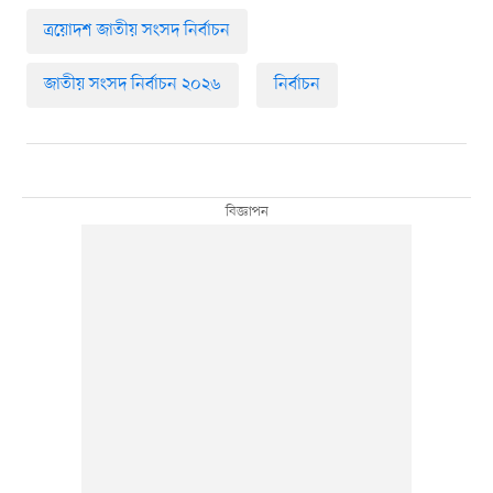
ত্রয়োদশ জাতীয় সংসদ নির্বাচন
জাতীয় সংসদ নির্বাচন ২০২৬
নির্বাচন