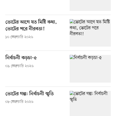
ভোটের আগে যত মিষ্টি কথা,
ভোটের পরে নীরবতা!
১০ ফেব্রুয়ারি ২০২৬
নির্বাচনী কড়চা-৫
০৯ ফেব্রুয়ারি ২০২৬
ভোটের গল্প: নির্বাচনী স্মৃতি
০৮ ফেব্রুয়ারি ২০২৬