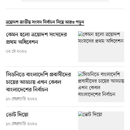
ত্রয়োদশ জাতীয় সংসদ নির্বাচন নিয়ে আরও পড়ুন
কেমন হলো ত্রয়োদশ সংসদের
প্রথম অধিবেশন
০২ মে ২০২৬
সিডনিতে বাংলাদেশি প্রবাসীদের
চায়ের আড্ডায় এখন কেবল
বাংলাদেশের নির্বাচন
১০ ফেব্রুয়ারি ২০২৬
ভোট দিয়ো
১০ ফেব্রুয়ারি ২০২৬