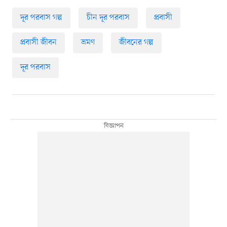
দূর পরবাস গল্প
চীন দূর পরবাস
প্রবাসী
প্রবাসী জীবন
ভ্রমণ
জীবনের গল্প
দূর পরবাস