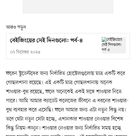
আরও পড়ুন
বেইজিংয়ের সেই দিনগুলো: পর্ব-৪
০৭ ডিসেম্বর ২০২৫
ফরেন স্টুডেন্টদের জন্য নির্ধারিত হোস্টেলগুলোয় মাত্র একটি করে
গোছলখানা রয়েছে। এই একটি মাত্র গোছলখানায় অনেক
শাওয়ার-বুথ রয়েছে, ফলে অনেকেই একই সঙ্গে শাওয়ার নিতে
পারে। আমি আমার ক্যাডেট কলেজের জীবনে এ ধরনের শাওয়ার-
বুথ ব্যবহার করে এসেছি। ফলে আমার জন্য এটা নতুন কিছু নয়।
তবে যেটা নতুন সেটা হচ্ছে, এখানকার শাওয়ার নেওয়ার বিশেষ
কিছু নিয়ম-কানুন। শাওয়ার নেওয়ার জন্য নির্ধারিত সময় হচ্ছে