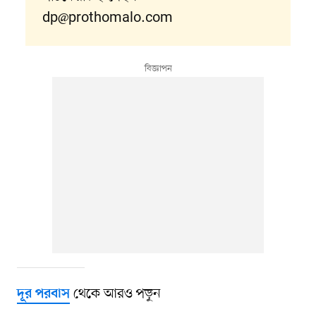
dp@prothomalo.com
থেকে আরও পড়ুন
দূর পরবাস