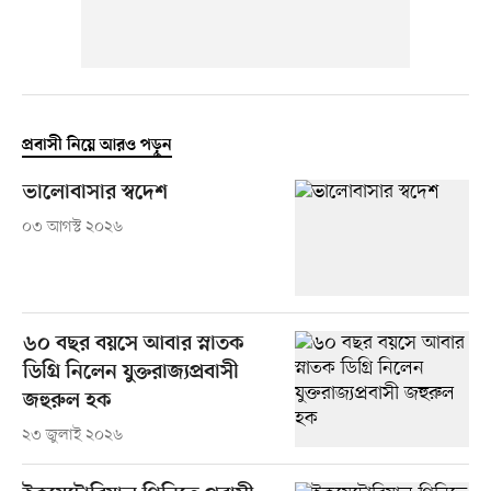
প্রবাসী নিয়ে আরও পড়ুন
ভালোবাসার স্বদেশ
০৩ আগস্ট ২০২৬
৬০ বছর বয়সে আবার স্নাতক
ডিগ্রি নিলেন যুক্তরাজ্যপ্রবাসী
জহুরুল হক
২৩ জুলাই ২০২৬