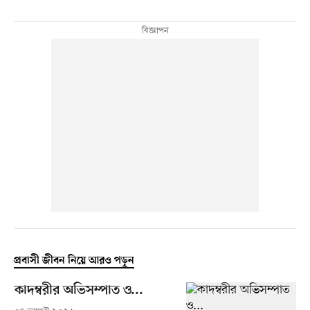
প্রবাসী জীবন নিয়ে আরও পড়ুন
কাদম্বরীর অভিসম্পাত ও...