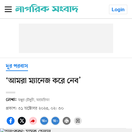
Login
দূর পরবাস
‘আমরা ম্যানেজ করে নেব’
লেখা:
মঞ্জুর চৌধুরী, আমেরিকা
প্রকাশ: ৩১ অক্টোবর ২০২৫, ০২: ৩০