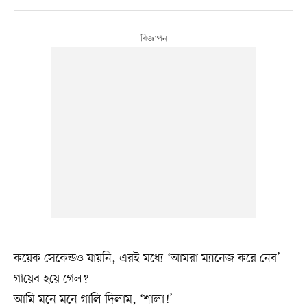
কয়েক সেকেন্ডও যায়নি, এরই মধ্যে ‘আমরা ম্যানেজ করে নেব’
গায়েব হয়ে গেল?
আমি মনে মনে গালি দিলাম, ‘শালা!’