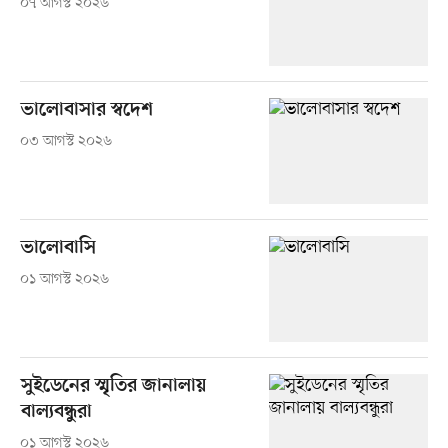
০৭ আগস্ট ২০২৬
ভালোবাসার স্বদেশ
০৩ আগস্ট ২০২৬
ভালোবাসি
০১ আগস্ট ২০২৬
সুইডেনের স্মৃতির জানালায়
বাল্যবন্ধুরা
০১ আগস্ট ২০২৬