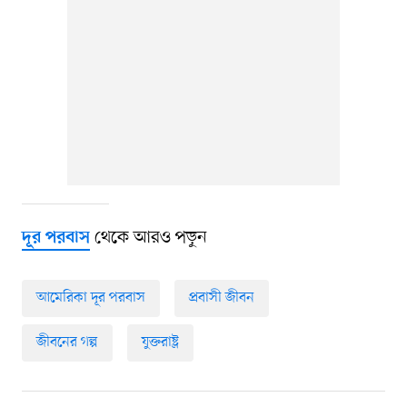
থেকে আরও পড়ুন
দূর পরবাস
আমেরিকা দূর পরবাস
প্রবাসী জীবন
জীবনের গল্প
যুক্তরাষ্ট্র