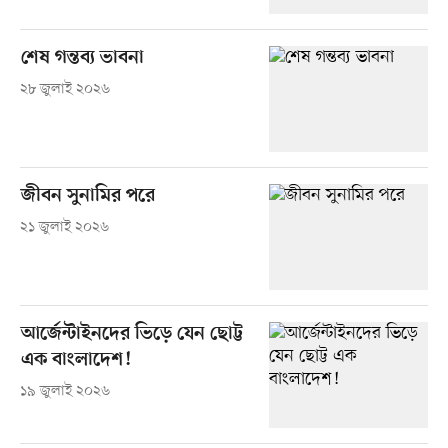
শেষ গন্তব্য ভাবনা
২৮ জুলাই ২০২৬
জীবন সুনামির পরে
২১ জুলাই ২০২৬
আর্জেন্টাইনদের ভিড়ে যেন ছোট্ট
এক বাংলাদেশ!
১৯ জুলাই ২০২৬