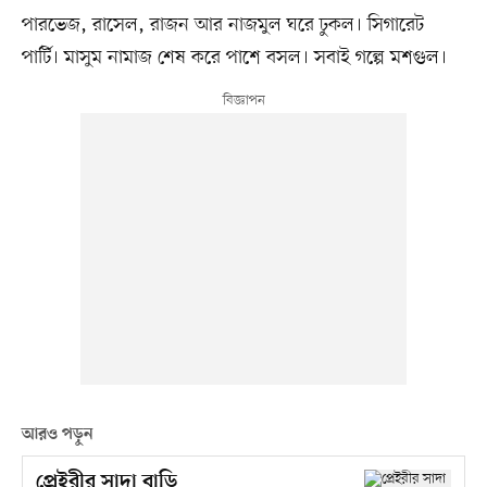
পারভেজ, রাসেল, রাজন আর নাজমুল ঘরে ঢুকল। সিগারেট
পার্টি। মাসুম নামাজ শেষ করে পাশে বসল। সবাই গল্পে মশগুল।
আরও পড়ুন
প্রেইরীর সাদা বাড়ি