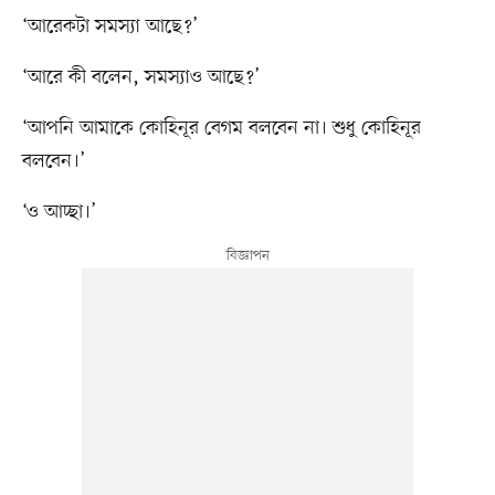
‘আরেকটা সমস্যা আছে?’
‘আরে কী বলেন, সমস্যাও আছে?’
‘আপনি আমাকে কোহিনূর বেগম বলবেন না। শুধু কোহিনূর
বলবেন।’
‘ও আচ্ছা।’