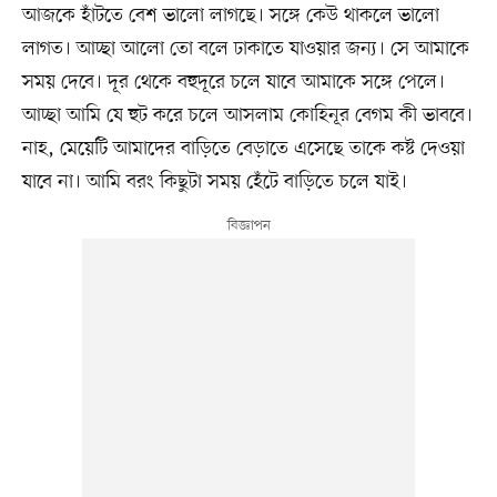
আজকে হাঁটতে বেশ ভালো লাগছে। সঙ্গে কেউ থাকলে ভালো
লাগত। আচ্ছা আলো তো বলে ঢাকাতে যাওয়ার জন্য। সে আমাকে
সময় দেবে। দূর থেকে বহুদূরে চলে যাবে আমাকে সঙ্গে পেলে।
আচ্ছা আমি যে হুট করে চলে আসলাম কোহিনূর বেগম কী ভাববে।
নাহ, মেয়েটি আমাদের বাড়িতে বেড়াতে এসেছে তাকে কষ্ট দেওয়া
যাবে না। আমি বরং কিছুটা সময় হেঁটে বাড়িতে চলে যাই।