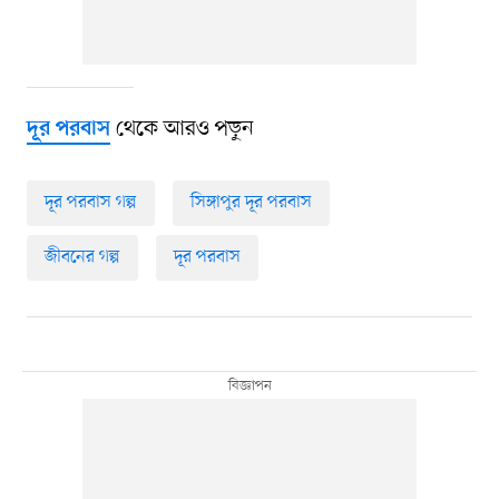
থেকে আরও পড়ুন
দূর পরবাস
দূর পরবাস গল্প
সিঙ্গাপুর দূর পরবাস
জীবনের গল্প
দূর পরবাস