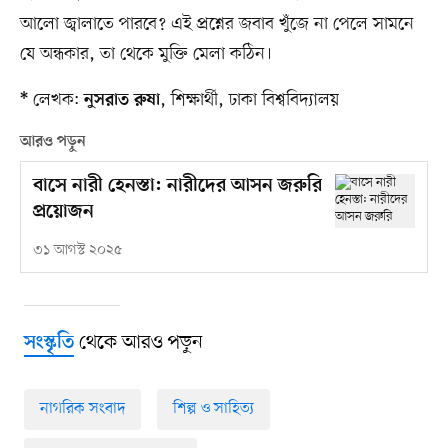
আলো জ্বালাতে পারবে? এই প্রশ্নের জবাব খুঁজে না পেলে সামনে
যে অন্ধকার, তা থেকে মুক্তি মেলা কঠিন।
লেখক:
, শিক্ষার্থী, ঢাকা বিশ্ববিদ্যালয়
*
নুসরাত রুষা
আরও পড়ুন
বাসে নারী হেনস্তা: নারীদের আসন জরুরি
প্রয়োজন
৩১ আগস্ট ২০২৫
থেকে আরও পড়ুন
সংস্কৃতি
নাগরিক সংবাদ
শিল্প ও সাহিত্য