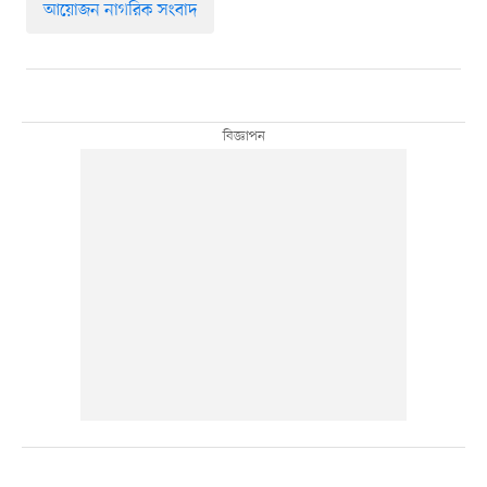
আয়োজন নাগরিক সংবাদ