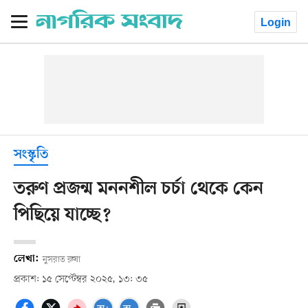
Login
সংস্কৃতি
তরুণ প্রজন্ম মননশীল চর্চা থেকে কেন
পিছিয়ে যাচ্ছে?
লেখা:
নুসরাত রুষা
প্রকাশ: ১৫ সেপ্টেম্বর ২০২৫, ১৩: ৩৫