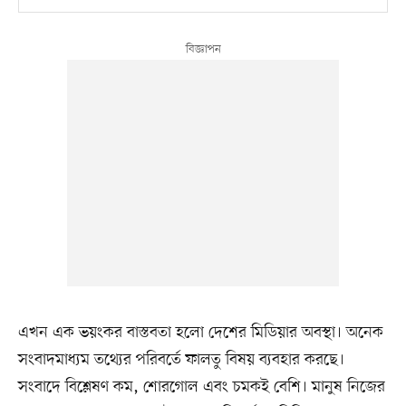
এখন এক ভয়ংকর বাস্তবতা হলো দেশের মিডিয়ার অবস্থা। অনেক
সংবাদমাধ্যম তথ্যের পরিবর্তে ফালতু বিষয় ব্যবহার করছে।
সংবাদে বিশ্লেষণ কম, শোরগোল এবং চমকই বেশি। মানুষ নিজের