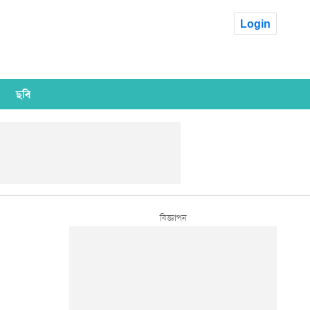
Login
ছবি