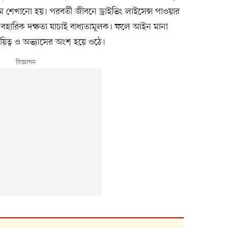
েখানো হয়। পরবর্তী জীবনে ড্রাইভিং লাইসেন্স পাওয়ার
ব্যবহারিক দক্ষতা যাচাই বাধ্যতামূলক। ফলে আইন মানা
়িত্ব ও অভ্যাসের অংশ হয়ে ওঠে।