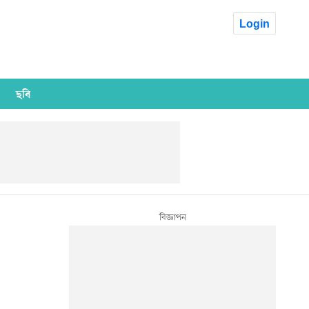
Login
ছবি