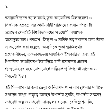
৭.
রসায়নবিদদের অ্যালামনাই ডুকা আয়োজিত মিলনমেলা ও
পিকনিক-২০২৫–এর কার্যনির্বাহী পরিষদের প্রধান উপদেষ্টা
হয়েছেন পেনস্টেট বিশ্ববিদ্যালয়ের সহযোগী অধ্যাপক
আসাদুজ্জামান। পরামর্শ, সিদ্ধান্ত ও সার্বিক তত্ত্বাবধানের জন্য তাঁকে
এ অনুরোধ করা হয়েছে। অন্যদিকে ডুকা প্ল্যাটফর্মের
প্রয়োজনীয়তা, একতাবদ্ধতায় সামাজিক উপকারিতা এবং এই
পিকনিকে আগ্রহীকরণ ইত্যাদিতে ঢাবি রসায়নের প্রাক্তন
গ্র্যাজুয়েটদের সঙ্গে যোগাযোগে দায়িত্বপ্রাপ্ত উপদেষ্টা সাদেক ও
উপদেষ্টা ইভা।
এই মিলনমেলার জন্য ভেন্যু ও নিরাপদ খাদ্য ব্যবস্থাপনার দায়িত্বে
উপদেষ্টা অপুর নেতৃত্বে আছেন উপদেষ্টা সুরভি, উপদেষ্টা সাজ্জাদ,
উপদেষ্টা জয় ও উপদেষ্টা নাজমুল। বাজেট, রেজিস্ট্রেশন ফি,