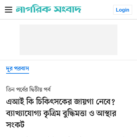
Login
দূর পরবাস
তিন পর্বের দ্বিতীয় পর্ব
এআই কি চিকিৎসকের জায়গা নেবে?
ব্যাখ্যাযোগ্য কৃত্রিম বুদ্ধিমত্তা ও আস্থার
সংকট