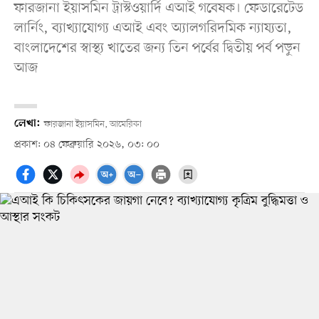
ফারজানা ইয়াসমিন ট্রাস্টওয়ার্দি এআই গবেষক। ফেডারেটেড
লার্নিং, ব্যাখ্যাযোগ্য এআই এবং অ্যালগরিদমিক ন্যায্যতা,
বাংলাদেশের স্বাস্থ্য খাতের জন্য তিন পর্বের দ্বিতীয় পর্ব পড়ুন
আজ
লেখা:
ফারজানা ইয়াসমিন, আমেরিকা
প্রকাশ: ০৪ ফেব্রুয়ারি ২০২৬, ০৩: ০০