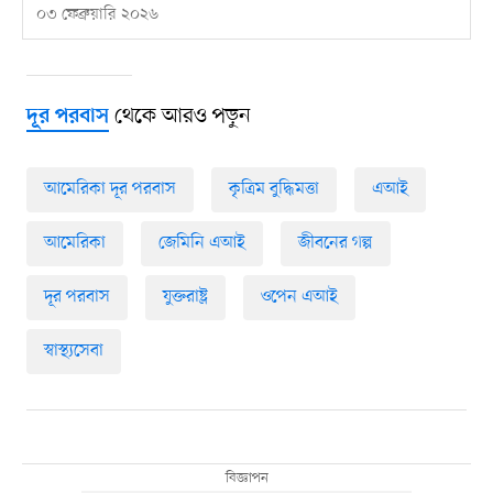
০৩ ফেব্রুয়ারি ২০২৬
থেকে আরও পড়ুন
দূর পরবাস
আমেরিকা দূর পরবাস
কৃত্রিম বুদ্ধিমত্তা
এআই
আমেরিকা
জেমিনি এআই
জীবনের গল্প
দূর পরবাস
যুক্তরাষ্ট্র
ওপেন এআই
স্বাস্থ্যসেবা