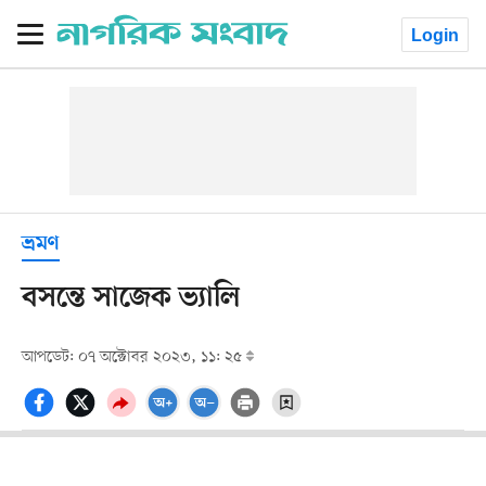
Login
ভ্রমণ
বসন্তে সাজেক ভ্যালি
আপডেট: ০৭ অক্টোবর ২০২৩, ১১: ২৫