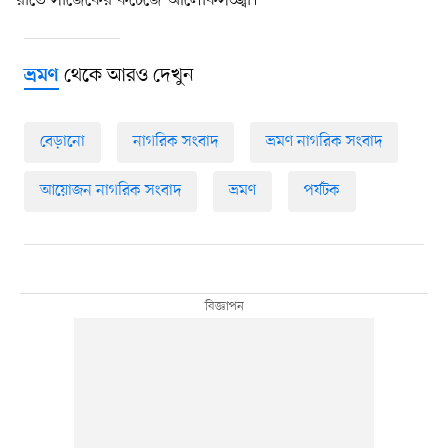
থেকে আরও দেখুন
ভ্রমণ
বেড়ানো
নাগরিক সংবাদ
ভ্রমণ নাগরিক সংবাদ
আয়োজন নাগরিক সংবাদ
ভ্রমণ
পর্যটক