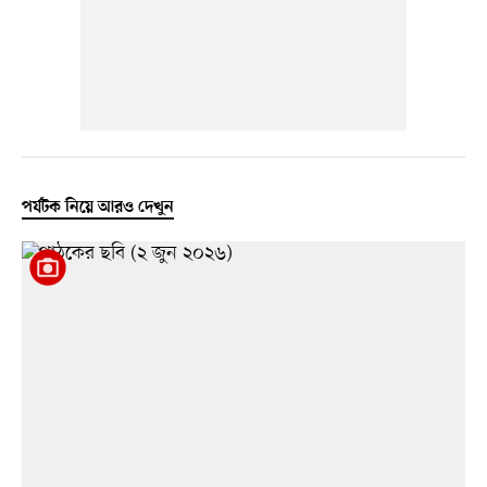
পর্যটক নিয়ে আরও দেখুন