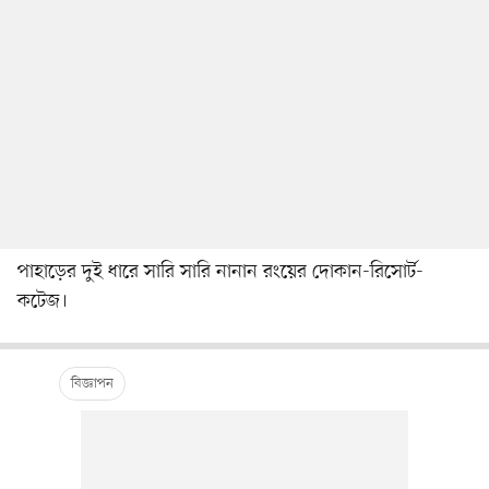
পাহাড়ের দুই ধারে সারি সারি নানান রংয়ের দোকান-রিসোর্ট-
কটেজ।