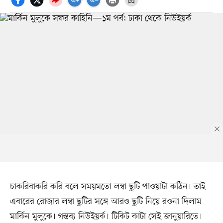
চাকরিবাকরি করি বলে সময়মতো লম্বা ছুটি পাওয়াটা কঠিন। তাই
এবারের রোজার লম্বা ছুটির সঙ্গে আরও ছুটি নিয়ে রওনা দিলাম
মার্কিন মুলুকে। গন্তব্য নিউইয়র্ক। টিকিট কাটা সেই জানুয়ারিতে।