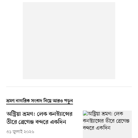
ভ্রমণ নাগরিক সংবাদ নিয়ে আরও পড়ুন
অস্ট্রিয়া ভ্রমণ: লেক কনস্ট্যান্সের
তীরে ব্রেগেঞ্জ বন্দরে একদিন
৩১ জুলাই ২০২৬