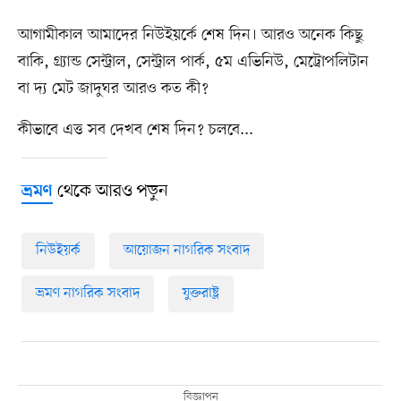
আগামীকাল আমাদের নিউইয়র্কে শেষ দিন। আরও অনেক কিছু
বাকি, গ্র্যান্ড সেন্ট্রাল, সেন্ট্রাল পার্ক, ৫ম এভিনিউ, মেট্রোপলিটান
বা দ্য মেট জাদুঘর আরও কত কী?
কীভাবে এত্ত সব দেখব শেষ দিন? চলবে...
থেকে আরও পড়ুন
ভ্রমণ
নিউইয়র্ক
আয়োজন নাগরিক সংবাদ
ভ্রমণ নাগরিক সংবাদ
যুক্তরাষ্ট্র