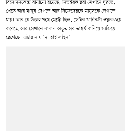
বিনোদনকেন্দ্র বানানো হয়েছে, নিউইয়র্কাররা সেখানে ঘুরতে,
খেতে আর মানুষ দেখতে আর নিজেদেরকে মানুষকে দেখাতে
যায়। আর যে উড়ালপথে মেট্রো ছিল, সেটার খানিকটা ওয়াকওয়ে
করেছে আর সেখানে নানান অদ্ভুত সব ভাস্কর্য বানিয়ে সাজিয়ে
রেখেছে। এটার নাম ‘দ্য হাই লাইন’।