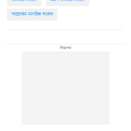
আয়োজন নাগরিক সংবাদ