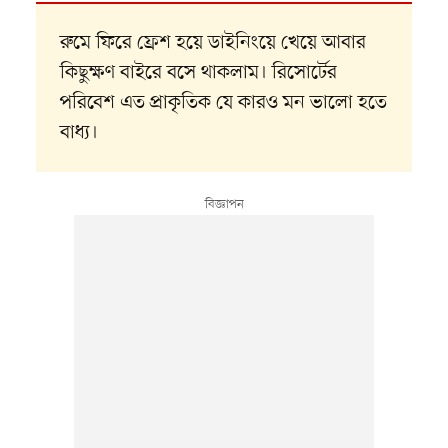
রুমে ফিরে ফ্রেশ হয়ে ডাইনিংয়ে খেয়ে আবার
কিছুক্ষণ বাইরে বসে থাকলাম। রিসোর্টের
পরিবেশ এত প্রাকৃতিক যে কারও মন ভালো হতে
বাধ্য।