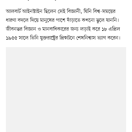
আলবার্ট আইনস্টাইন ছিলেন সেই বিজ্ঞানী, যিনি বিশ্ব-সময়ের
ধারণা বদলে দিয়ে মানুষের পাশে দাঁড়াতে কখনো ভুলে যাননি।
জীবনভর বিজ্ঞান ও মানবাধিকারের জন্য লড়াই করে ১৮ এপ্রিল
১৯৫৫ সালে তিনি যুক্তরাষ্ট্রের প্রিন্সটনে শেষনিশ্বাস ত্যাগ করেন।