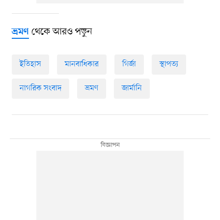
থেকে আরও পড়ুন
ভ্রমণ
ইতিহাস
মানবাধিকার
গির্জা
স্থাপত্য
নাগরিক সংবাদ
ভ্রমণ
জার্মানি