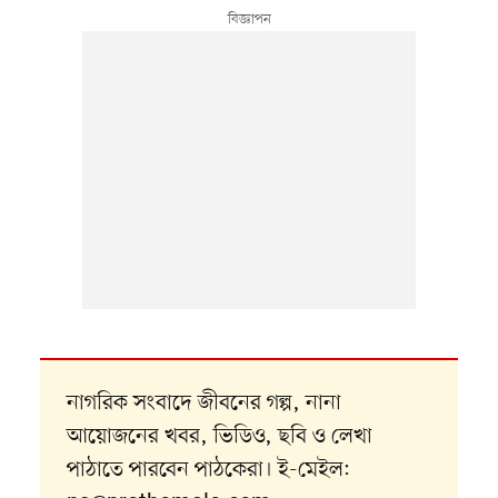
নাগরিক সংবাদে জীবনের গল্প, নানা
আয়োজনের খবর, ভিডিও, ছবি ও লেখা
পাঠাতে পারবেন পাঠকেরা। ই-মেইল: