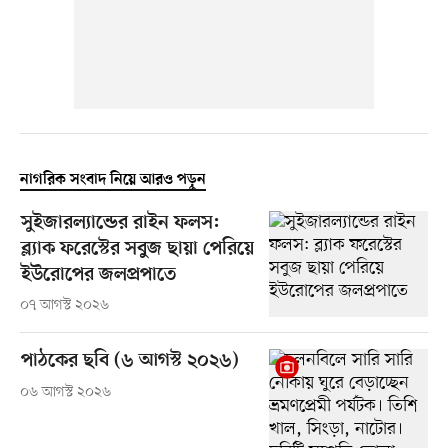
নাগরিক সংবাদ নিয়ে আরও পড়ুন
সুইজারল্যান্ডের রাইন ফলস:
ব্ল্যাক ফরেস্টের সবুজ ছায়া পেরিয়ে
ইউরোপের জলপ্রপাতে
০৭ আগস্ট ২০২৬
পাঠকের ছবি (৬ আগস্ট ২০২৬)
০৬ আগস্ট ২০২৬