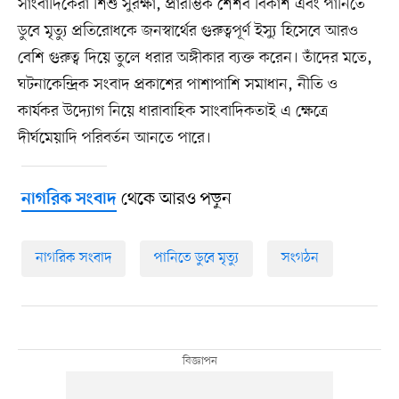
সাংবাদিকেরা শিশু সুরক্ষা, প্রারম্ভিক শৈশব বিকাশ এবং পানিতে
ডুবে মৃত্যু প্রতিরোধকে জনস্বার্থের গুরুত্বপূর্ণ ইস্যু হিসেবে আরও
বেশি গুরুত্ব দিয়ে তুলে ধরার অঙ্গীকার ব্যক্ত করেন। তাঁদের মতে,
ঘটনাকেন্দ্রিক সংবাদ প্রকাশের পাশাপাশি সমাধান, নীতি ও
কার্যকর উদ্যোগ নিয়ে ধারাবাহিক সাংবাদিকতাই এ ক্ষেত্রে
দীর্ঘমেয়াদি পরিবর্তন আনতে পারে।
থেকে আরও পড়ুন
নাগরিক সংবাদ
নাগরিক সংবাদ
পানিতে ডুবে মৃত্যু
সংগঠন