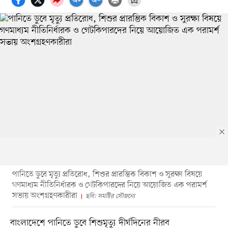
পানিতে ডুবে মৃত্যু প্রতিরোধ, শিশুর প্রারম্ভিক বিকাশ ও সুরক্ষা বিষয়ে
গণমাধ্যম নীতিনির্ধারক ও গেটকিপারদের নিয়ে আয়োজিত এক পরামর্শ
সভায় অংশগ্রহণকারীরা
ছবি: সমষ্টির সৌজন্যে
বাংলাদেশে পানিতে ডুবে শিশুমৃত্যু দীর্ঘদিনের নীরব