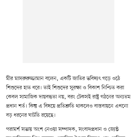
মীর মাসরুরুজ্জামান বলেন, একটি জাতির ভবিষ্যৎ গড়ে ওঠে
শিশুদের হাত ধরে। তাই শিশুদের সুরক্ষা ও বিকাশ নিশ্চিত করা
কেবল সামাজিক দায়বদ্ধতা নয়, বরং টেকসই রাষ্ট্র গঠনের অন্যতম
প্রধান শর্ত। কিন্তু এ বিষয়ে প্রতিশ্রুতি থাকলেও বাস্তবায়নে এখনো
বড় ধরনের ঘাটতি রয়েছে।
পরামর্শ সভায় অংশ নেওয়া সম্পাদক, সংবাদপ্রধান ও জ্যেষ্ঠ