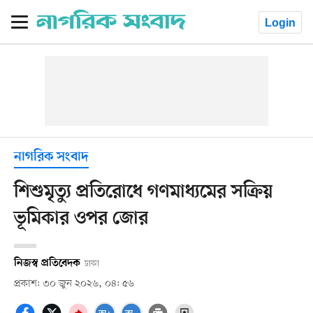
Login
নাগরিক সংবাদ
শিশুমৃত্যু প্রতিরোধে গণমাধ্যমের সক্রিয়
ভূমিকার ওপর জোর
নিজস্ব প্রতিবেদক
ঢাকা
প্রকাশ: ৩০ জুন ২০২৬, ০৪: ৫৬