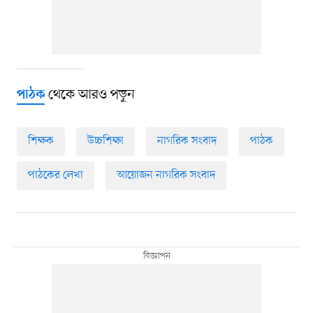
থেকে আরও পড়ুন
পাঠক
শিক্ষক
উচ্চশিক্ষা
নাগরিক সংবাদ
পাঠক
পাঠকের লেখা
আয়োজন নাগরিক সংবাদ