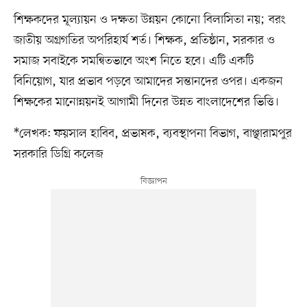
শিক্ষকদের মূল্যায়ন ও দক্ষতা উন্নয়ন কোনো বিলাসিতা নয়; বরং
জাতীয় অগ্রগতির অপরিহার্য শর্ত। শিক্ষক, প্রতিষ্ঠান, সরকার ও
সমাজ সবাইকে সমন্বিতভাবে অংশ নিতে হবে। এটি একটি
বিনিয়োগ, যার প্রভাব পড়বে আমাদের সন্তানদের ওপর। একজন
শিক্ষকের মানোন্নয়নই আগামী দিনের উন্নত বাংলাদেশের ভিত্তি।
*লেখক: ফয়সাল হাবিব, প্রভাষক, ব্যবস্থাপনা বিভাগ, বাঞ্ছারামপুর
সরকারি ডিগ্রি কলেজ