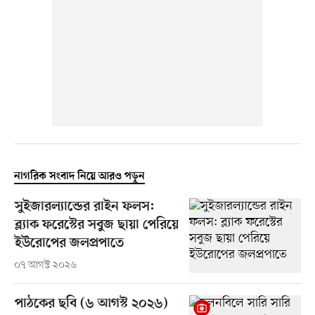
নাগরিক সংবাদ নিয়ে আরও পড়ুন
সুইজারল্যান্ডের রাইন ফলস:
ব্ল্যাক ফরেস্টের সবুজ ছায়া পেরিয়ে
ইউরোপের জলপ্রপাতে
০৭ আগস্ট ২০২৬
পাঠকের ছবি (৬ আগস্ট ২০২৬)