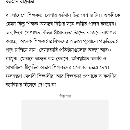
বর্তমান বাস্তবতা
বাংলাদেশে শিক্ষকতা পেশার বর্তমান চিত্র বেশ জটিল। একদিকে
যেমন কিছু শিক্ষক অসম্ভব নিষ্ঠার সঙ্গে দায়িত্ব পালন করছেন।
অন্যদিকে পেশাগত বিভিন্ন সীমাবদ্ধতা তাঁদের কাজকে বাধাগ্রস্ত
করছে। অনেক শিক্ষকই প্রশিক্ষণের অভাবে পুরোনো পদ্ধতিতেই
পড়া চালিয়ে যান। বেসরকারি প্রতিষ্ঠানগুলোর অবস্থা আরও
নাজুক, যেখানে অত্যন্ত কম বেতনে, অনিয়মিত চাকরি ও
সামাজিক স্বীকৃতির অভাব শিক্ষকদের মনোবল ভেঙে দেয়।
ফলস্বরূপ মেধাবী শিক্ষার্থীরা আর শিক্ষকতা পেশাকে আকর্ষণীয়
ক্যারিয়ার হিসেবে দেখছে না।