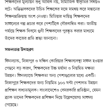
শিক্ষকদের মূল্যায়ন শুধু আর্থিক নয়, সামাজিক স্বীকৃতির বিষয়ও
বটে। অভিভাবকদের উচিত শিক্ষকের সঙ্গে সমন্বয় করে সন্তানের
শিক্ষণপ্রক্রিয়ায় অংশ নেওয়া। মিডিয়ার দায়িত্ব শিক্ষকদের
সাফল্যের গল্প প্রচার করে পেশাটিকে গৌরবান্বিত করা। জাতীয়
পর্যায়ে শিক্ষক দিবসে গুণী শিক্ষকদের পুরস্কৃত করার মাধ্যমে
তাঁদের কাজের প্রতি শ্রদ্ধা জানানো।
সফলতার উদাহরণ
ফিনল্যান্ড, সিঙ্গাপুর ও দক্ষিণ কোরিয়ার শিক্ষাব্যবস্থা সফল হওয়ার
পেছনে বড় কারণ, শিক্ষকদের উচ্চ মর্যাদা ও নিয়মিত দক্ষতা
উন্নয়ন। ফিনল্যান্ডে শিক্ষকতা অন্য পেশাগুলোর মধ্যে একটি।
সিঙ্গাপুরে শিক্ষকদের জন্য নিয়মিত ১০০ ঘণ্টা পেশাগত উন্নয়ন
প্রশিক্ষণ বাধ্যতামূলক। বাংলাদেশেও বেসরকারি প্রতিষ্ঠান, যেমন
ব্র্যাক তাদের শিক্ষকদের প্রশিক্ষণ দিয়ে উল্লেখযোগ্য সাফল্য
পেয়েছে।