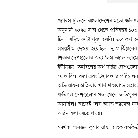
প্যারিস চুক্তিতে বাংলাদেশের মতো ক্ষতি
অনুযায়ী ২০২০ সাল থেকে প্রতিবছর ১০০
ছিল। যদিও সেটা পূরণ হয়নি। তবে কপ-২
সময়সীমা দেওয়া হয়েছিল। দ্য গার্ডিয়ানের
শিকার দেশগুলোর জন্য ‘লস অ্যান্ড ড্যা
ইউনিয়ন। তহবিলের অর্থ দরিদ্র দেশগু
মোকাবিলা করা এবং উদ্ধারকাজ পরিচালনা 
অভিযোজন প্রক্রিয়ায় খাপ খাওয়াতে সহায়
ক্ষতিগ্রস্ত দেশগুলোর পক্ষ থেকে ক্ষতি
আসছিল। কাজেই ‘লস অ্যান্ড ড্যামেজ ফা
অর্জন বলা যেতে পারে।
লেখক: অনজন কুমার রায়, ব্যাংক কর্মকর্ত