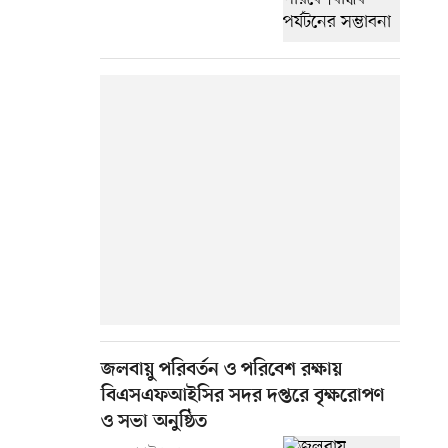
জলবায়ু পরিবর্তন ও পরিবেশ রক্ষায়
বিএসএফআইসির সদর দপ্তরে বৃক্ষরোপণ
ও সভা অনুষ্ঠিত