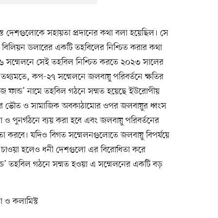
গ্রস্ত দেশগুলোকে সহায়তা প্রদানের কথা বলা হয়েছিল। সে
 বিলিয়ন ডলারের একটি তহবিলের নিশ্চিত করার কথা
৬ সম্মেলনে সেই তহবিল নিশ্চিত করতে ২০২৩ সালের
 তথ্যমতে, কপ-২৭ সম্মেলনে জলবায়ু পরিবর্তনে ক্ষতির
মেজ ফান্ড’ নামে তহবিল গঠনে সম্মত হয়েছে ইউরোপীয়
লোর ভৌত ও সামাজিক অবকাঠামোর ওপর জলবায়ুর ধ্বংস
ও পুনর্গঠনে ব্যয় করা হবে এবং জলবায়ু পরিবর্তনের
তা করবে। যদিও বিগত সম্মেলনগুলোতে জলবায়ু বিপর্যয়ে
পূরণ চাওয়া হলেও ধনী দেশগুলো এর বিরোধিতা করে
ন্ড’ তহবিল গঠনে সম্মত হওয়া এ সম্মেলনের একটি বড়
া ও কলামিস্ট