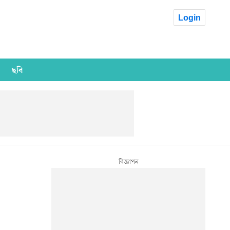
Login
ছবি