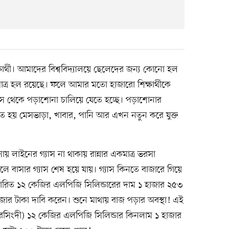
ষার্থী। আমাদের বিশ্ববিদ্যালয়ে ছেলেদের জন্য কোনো হল
িমাত্র হল রয়েছে। ফলে আমার মতো হাজারো শিক্ষার্থীকে
েসে থেকে পড়াশোনা চালিয়ে যেতে হচ্ছে। পড়াশোনার
ে হয় মেসভাড়া, খাবার, পানি আর এখন নতুন করে যুক্ত
লাইনের গ্যাস না থাকায় রান্নার একমাত্র ভরসা
লে বাসার গ্যাস শেষ হয়ে যায়। গ্যাস কিনতে বাজারে গিয়ে
্ধারিত ১২ কেজির এলপিজি সিলিন্ডারের দাম ১ হাজার ২৫৩
ার টাকা দাবি করেন। শুনে মাথায় বাজ পড়ার অবস্থা! এই
রসিংদী) ১২ কেজির এলপিজি সিলিন্ডার কিনলাম ১ হাজার