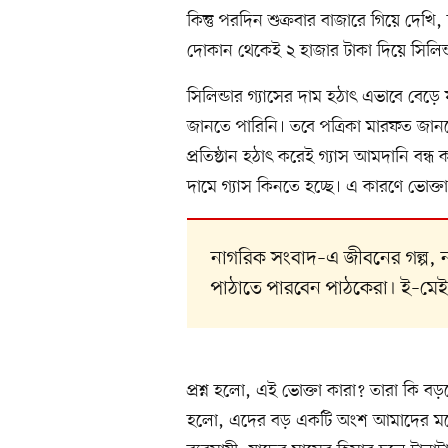
কিন্তু পরদিন শুক্রবার বাজারে গিয়ে দেখি
দোকান থেকেই ২ হাজার টাকা দিয়ে সিলিন্
সিলিন্ডার গ্যাসের দাম হঠাৎ এভাবে বে
জানতে পারিনি। তবে পত্রিকা মারফত জানত
প্রতিষ্ঠান হঠাৎ করেই গ্যাস আমদানি বন
দামে গ্যাস কিনতে হচ্ছে। এ কারণে ভোক্তা
নাগরিক সংবাদ–এ জীবনের গল্প,
পাঠাতে পারবেন পাঠকেরা। ই–মে
প্রশ্ন হলো, এই ভোক্তা কারা? তারা কি বড়
হলো, এদের বড় একটি অংশ আমাদের মতো শিক্ষা