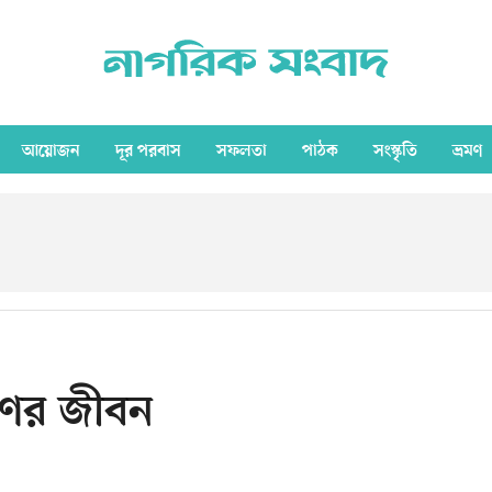
আয়োজন
দূর পরবাস
সফলতা
পাঠক
সংস্কৃতি
ভ্রমণ
রণের জীবন