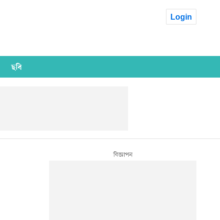
Login
ছবি