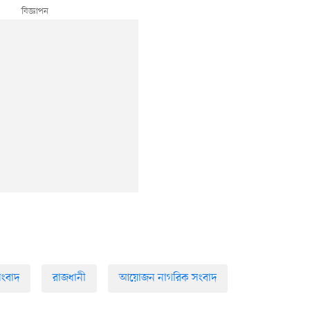
সংবাদ
রাজধানী
আয়োজন নাগরিক সংবাদ