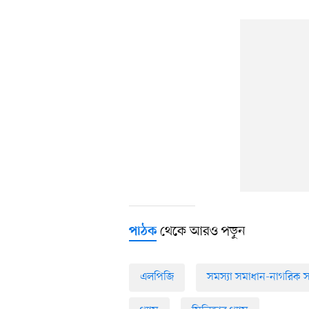
থেকে আরও পড়ুন
পাঠক
এলপিজি
সমস্যা সমাধান-নাগরিক 