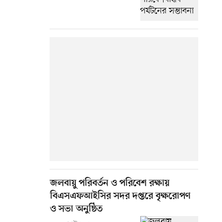
জলবায়ু পরিবর্তন ও পরিবেশ রক্ষায়
বিএসএফআইসির সদর দপ্তরে বৃক্ষরোপণ
ও সভা অনুষ্ঠিত