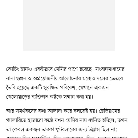
কোচিং স্টাফও একইভাবে মেসির পাশে রয়েছে। সংবাদমাধ্যমের
নানা গুঞ্জন ও অপ্রয়োজনীয় আলোচনার মধ্যেও দলের ভেতরে
তৈরি হয়েছে একটি সুরক্ষিত পরিবেশ, যেখানে একজন
খেলোয়াড়ের ব্যক্তিগত কষ্টকে সম্মান করা হয়।
আর সমর্থকদের কথা আলাদা করে বলতেই হয়। স্টেডিয়ামের
গ্যালারিতে হাজারো কণ্ঠে যখন মেসির নাম ধ্বনিত হচ্ছিল, তখন
তা কেবল একজন তারকা ফুটবলারের জন্য উল্লাস ছিল না;