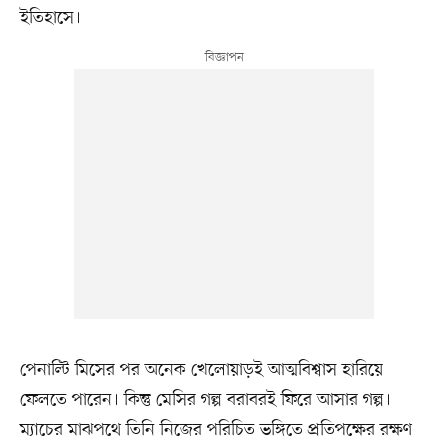
ইতিহাসে।
পেনাল্টি মিসের পর অনেক খেলোয়াড়ই আত্মবিশ্বাস হারিয়ে
ফেলতে পারেন। কিন্তু মেসির গল্প বরাবরই ফিরে আসার গল্প।
ম্যাচের মাঝপথে তিনি নিজের পরিচিত ভঙ্গিতে প্রতিপক্ষের রক্ষণ