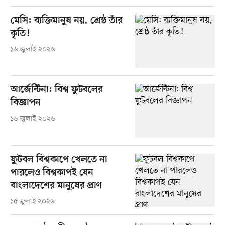
মেসি: ব্যক্তিমানুষ নয়, শ্রেষ্ঠ তাঁর
কৃতি!
১৬ জুলাই ২০২৬
আর্জেন্টিনা: বিশ্ব ফুটবলের
বিজ্ঞাপন
১৬ জুলাই ২০২৬
ফুটবল বিশ্বকাপে খেলতে না
পারলেও বিশ্বকাপই যেন
বাংলাদেশের মানুষের প্রাণ
১৫ জুলাই ২০২৬