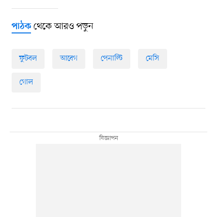
থেকে আরও পড়ুন
পাঠক
ফুটবল
আবেগ
পেনাল্টি
মেসি
গোল