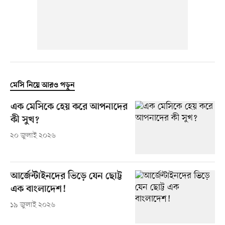
মেসি নিয়ে আরও পড়ুন
এক মেসিকে হেয় করে আপনাদের
কী সুখ?
২০ জুলাই ২০২৬
আর্জেন্টাইনদের ভিড়ে যেন ছোট্ট
এক বাংলাদেশ!
১৯ জুলাই ২০২৬