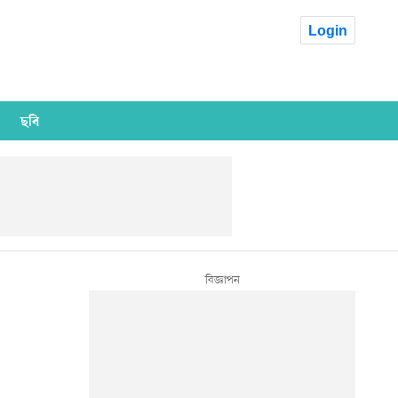
Login
ছবি