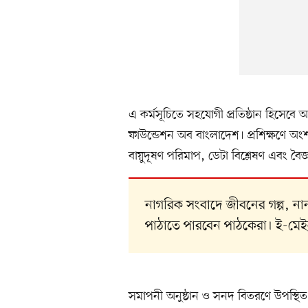
এ কর্মসূচিতে সহযোগী প্রতিষ্ঠান হিসেবে 
ফাউন্ডেশন অব বাংলাদেশ। প্রশিক্ষণে অংশগ্রহ
বায়ুদূষণ পরিমাপ, ডেটা বিশ্লেষণ এবং বৈজ
নাগরিক সংবাদে জীবনের গল্প, 
পাঠাতে পারবেন পাঠকেরা। ই-মে
সমাপনী অনুষ্ঠান ও সনদ বিতরণে উপস্