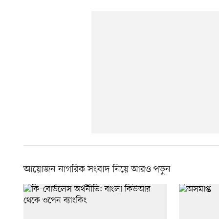
আয়োজন নাগরিক সংবাদ নিয়ে আরও পড়ুন