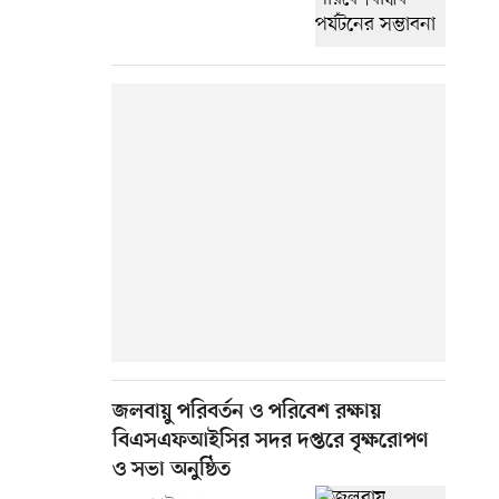
জলবায়ু পরিবর্তন ও পরিবেশ রক্ষায়
বিএসএফআইসির সদর দপ্তরে বৃক্ষরোপণ
ও সভা অনুষ্ঠিত