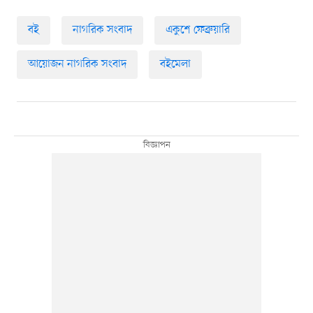
বই
নাগরিক সংবাদ
একুশে ফেব্রুয়ারি
আয়োজন নাগরিক সংবাদ
বইমেলা