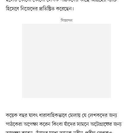
হিসেবে নিজেদের প্রতিষ্ঠিত করেছেন।
কয়েক বছর যাবৎ ধারাবাহিকভাবে মেলায় যে লেখকদের জন্য
পাঠকেরা অপেক্ষা করেন কিংবা যাঁদের সামনে অটোগ্রাফের জন্য