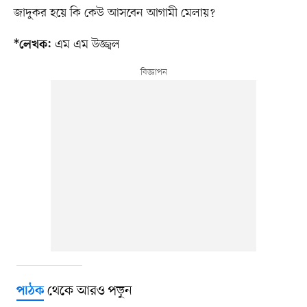
জাদুকর হয়ে কি কেউ আসবেন আগামী মেলায়?
এম এম উজ্জ্বল
*লেখক:
থেকে আরও পড়ুন
পাঠক