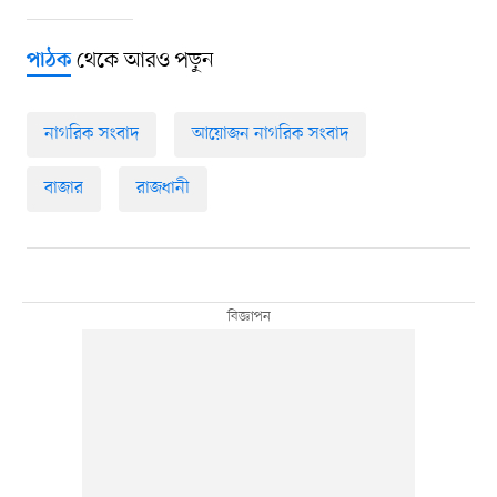
থেকে আরও পড়ুন
পাঠক
নাগরিক সংবাদ
আয়োজন নাগরিক সংবাদ
বাজার
রাজধানী