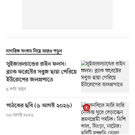
নাগরিক সংবাদ নিয়ে আরও পড়ুন
সুইজারল্যান্ডের রাইন ফলস:
ব্ল্যাক ফরেস্টের সবুজ ছায়া পেরিয়ে
ইউরোপের জলপ্রপাতে
৯ ঘণ্টা আগে
পাঠকের ছবি (৬ আগস্ট ২০২৬)
০৬ আগস্ট ২০২৬