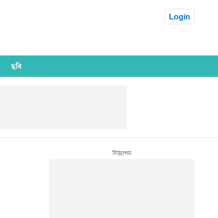
Login
ছবি