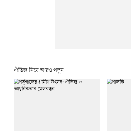
ঐতিহ্য নিয়ে আরও পড়ুন