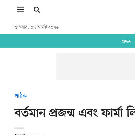
শুক্রবার, ০৭ আগস্ট ২০২৬
প্রচ্ছদ
পাঠক
বর্তমান প্রজন্ম এবং ফার্মা 