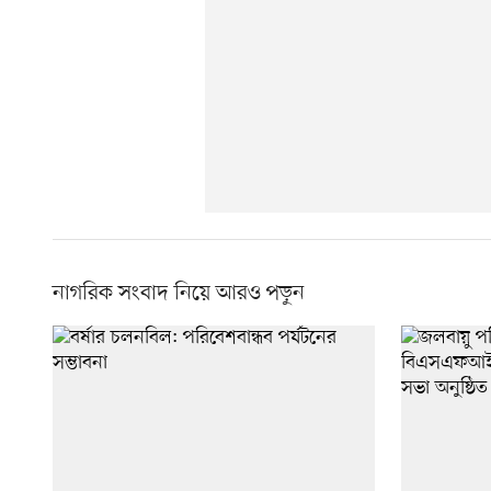
নাগরিক সংবাদ নিয়ে আরও পড়ুন