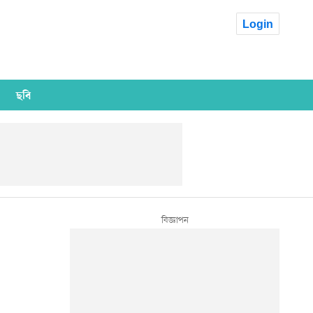
Login
ছবি