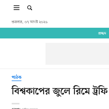
শুক্রবার, ০৭ আগস্ট ২০২৬
প্রচ্ছদ
পাঠক
বিশ্বকাপের জুলে রিমে ট্রফ