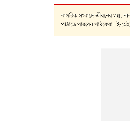
নাগরিক সংবাদে জীবনের গল্প, 
পাঠাতে পারবেন পাঠকেরা। ই-মে