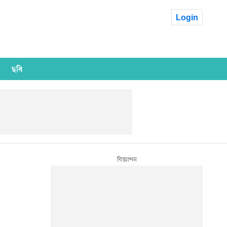
Login
ছবি