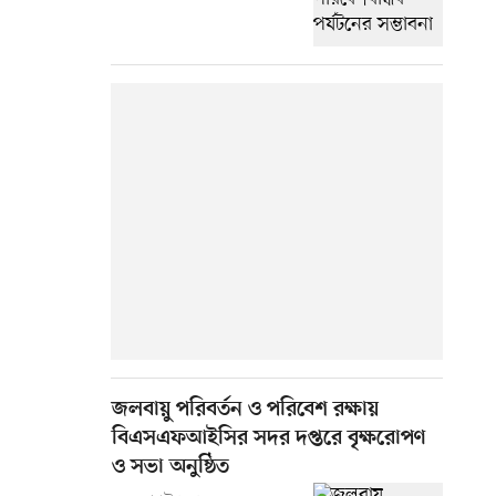
জলবায়ু পরিবর্তন ও পরিবেশ রক্ষায়
বিএসএফআইসির সদর দপ্তরে বৃক্ষরোপণ
ও সভা অনুষ্ঠিত