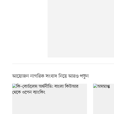
আয়োজন নাগরিক সংবাদ নিয়ে আরও পড়ুন