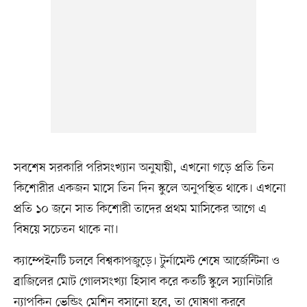
সবশেষ সরকারি পরিসংখ্যান অনুযায়ী, এখনো গড়ে প্রতি তিন
কিশোরীর একজন মাসে তিন দিন স্কুলে অনুপস্থিত থাকে। এখনো
প্রতি ১০ জনে সাত কিশোরী তাদের প্রথম মাসিকের আগে এ
বিষয়ে সচেতন থাকে না।
ক্যাম্পেইনটি চলবে বিশ্বকাপজুড়ে। টুর্নামেন্ট শেষে আর্জেন্টিনা ও
ব্রাজিলের মোট গোলসংখ্যা হিসাব করে কতটি স্কুলে স্যানিটারি
ন্যাপকিন ভেন্ডিং মেশিন বসানো হবে, তা ঘোষণা করবে