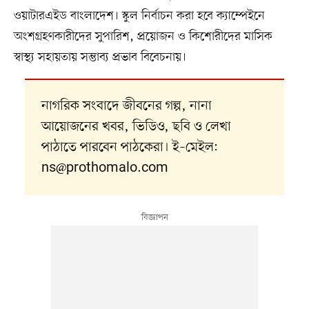
ওয়াটারএইড বাংলাদেশ। স্কুল নির্বাচন করা হবে ক্যাম্পেইনে
অংশগ্রহণকারীদের সুপারিশ, প্রয়োজন ও কিশোরীদের মাসিক
স্বাস্থ্য সহায়তায় সম্ভাব্য প্রভাব বিবেচনায়।
নাগরিক সংবাদে জীবনের গল্প, নানা
আয়োজনের খবর, ভিডিও, ছবি ও লেখা
পাঠাতে পারবেন পাঠকেরা। ই–মেইল:
ns@prothomalo.com