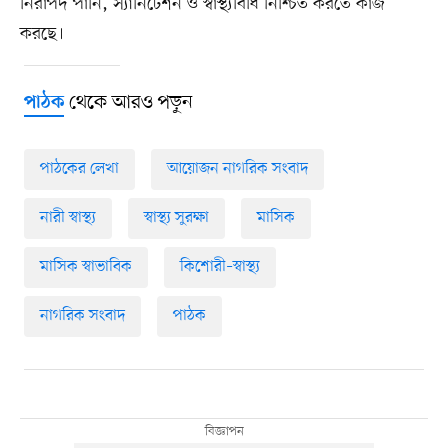
নিরাপদ পানি, স্যানিটেশন ও স্বাস্থ্যবিধি নিশ্চিত করতে কাজ
করছে।
থেকে আরও পড়ুন
পাঠক
পাঠকের লেখা
আয়োজন নাগরিক সংবাদ
নারী স্বাস্থ্য
স্বাস্থ্য সুরক্ষা
মাসিক
মাসিক স্বাভাবিক
কিশোরী–স্বাস্থ্য
নাগরিক সংবাদ
পাঠক