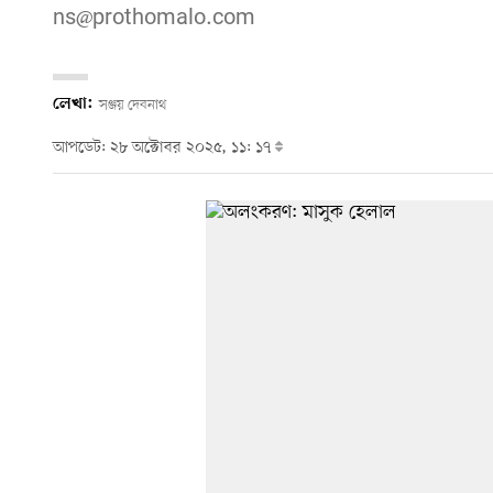
ns@prothomalo.com
লেখা:
সঞ্জয় দেবনাথ
আপডেট: ২৮ অক্টোবর ২০২৫, ১১: ১৭