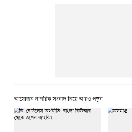
আয়োজন নাগরিক সংবাদ নিয়ে আরও পড়ুন