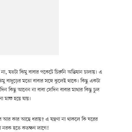
, যতটা ঝিমু বাবার পকেটে চিরুনি অভিযান চালায়। এ
মু বাদুড়ের মতো বাবার সঙ্গে ঝুলেই থাকে। কিছু একটা
ন কিছু আনেন না বাবা সেদিন বাবার মাথার কিছু চুল
্রণা মাফ হয়ে যায়।
র আর কার আছে ধরায়? এ যন্ত্রণা না থাকলে কি ঘরের
রা নরক হতে কতক্ষণ লাগে!