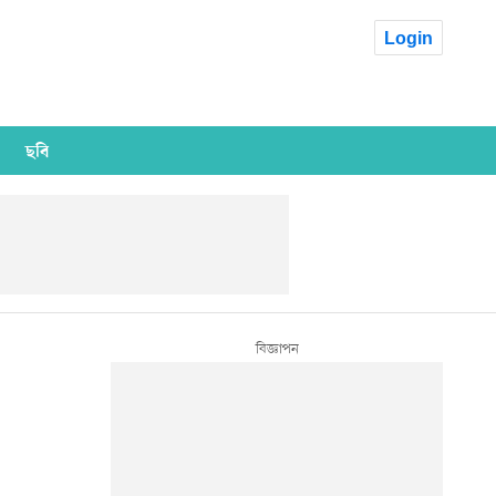
Login
ছবি