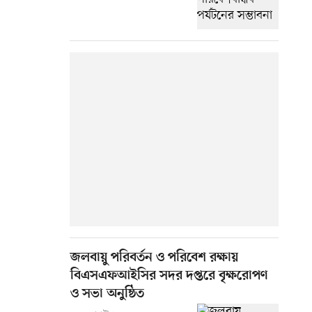
জলবায়ু পরিবর্তন ও পরিবেশ রক্ষায়
বিএসএফআইসির সদর দপ্তরে বৃক্ষরোপণ
ও সভা অনুষ্ঠিত