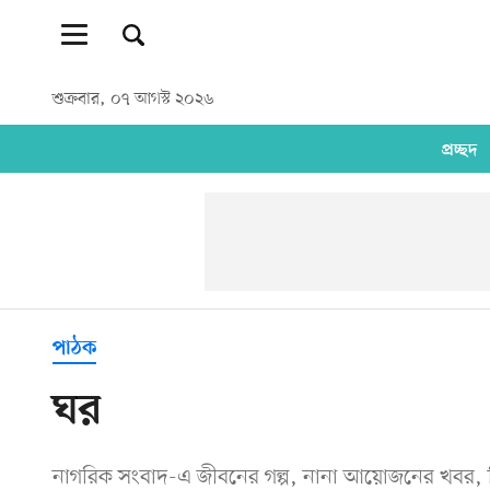
শুক্রবার, ০৭ আগস্ট ২০২৬
প্রচ্ছদ
পাঠক
ঘর
নাগরিক সংবাদ-এ জীবনের গল্প, নানা আয়োজনের খবর, 