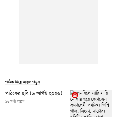
পাঠক নিয়ে আরও পড়ুন
পাঠকের ছবি (৬ আগস্ট ২০২৬)
১৬ ঘণ্টা আগে