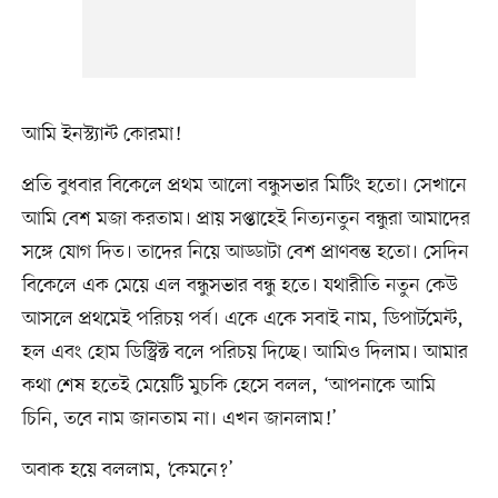
আমি ইনস্ট্যান্ট কোরমা!
প্রতি বুধবার বিকেলে প্রথম আলো বন্ধুসভার মিটিং হতো। সেখানে
আমি বেশ মজা করতাম। প্রায় সপ্তাহেই নিত্যনতুন বন্ধুরা আমাদের
সঙ্গে যোগ দিত। তাদের নিয়ে আড্ডাটা বেশ প্রাণবন্ত হতো। সেদিন
বিকেলে এক মেয়ে এল বন্ধুসভার বন্ধু হতে। যথারীতি নতুন কেউ
আসলে প্রথমেই পরিচয় পর্ব। একে একে সবাই নাম, ডিপার্টমেন্ট,
হল এবং হোম ডিস্ট্রিক্ট বলে পরিচয় দিচ্ছে। আমিও দিলাম। আমার
কথা শেষ হতেই মেয়েটি মুচকি হেসে বলল, ‘আপনাকে আমি
চিনি, তবে নাম জানতাম না। এখন জানলাম!’
অবাক হয়ে বললাম, ‘কেমনে?’