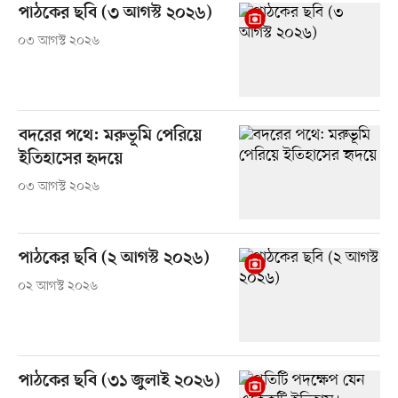
পাঠকের ছবি (৩ আগস্ট ২০২৬)
০৩ আগস্ট ২০২৬
বদরের পথে: মরুভূমি পেরিয়ে
ইতিহাসের হৃদয়ে
০৩ আগস্ট ২০২৬
পাঠকের ছবি (২ আগস্ট ২০২৬)
০২ আগস্ট ২০২৬
পাঠকের ছবি (৩১ জুলাই ২০২৬)