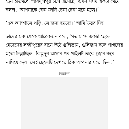
ট্রেন ইতিমধ্যে আবদুলপুর চলে এসেছে। এমন সময় একটা মেয়ে
বলল, ‘আপনাকে কেন জানি চেনা চেনা মনে হচ্ছে।’
‘এক ক্যাম্পাসে পড়ি, সে জন্য হয়তো।’ আমি উত্তর দিই।
তাদের মধ্য থেকে আরেকজন বলে, ‘গত মাসে একটা ছেলে
মেয়েদের লক্ষ্মীপুরের বাসে উঠে গুলিস্তান, গুলিস্তান বলে পাগলের
মতো চিল্লাচ্ছিল। কিছুদূর আসার পর পাইলট তাকে জোর করে
নামিয়ে দেয়। সেই ছেলেটি দেখতে ঠিক আপনার মতো ছিল!’