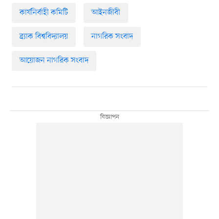
কার্যনির্বাহী কমিটি
আইনজীবী
ব্র্যাক বিশ্ববিদ্যালয়
নাগরিক সংবাদ
আয়োজন নাগরিক সংবাদ