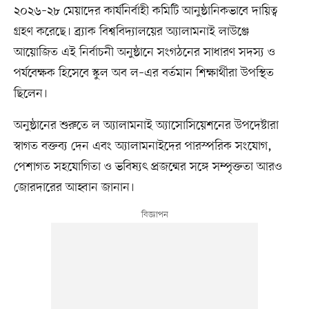
২০২৬–২৮ মেয়াদের কার্যনির্বাহী কমিটি আনুষ্ঠানিকভাবে দায়িত্ব
গ্রহণ করেছে। ব্র্যাক বিশ্ববিদ্যালয়ের অ্যালামনাই লাউঞ্জে
আয়োজিত এই নির্বাচনী অনুষ্ঠানে সংগঠনের সাধারণ সদস্য ও
পর্যবেক্ষক হিসেবে স্কুল অব ল–এর বর্তমান শিক্ষার্থীরা উপস্থিত
ছিলেন।
অনুষ্ঠানের শুরুতে ল অ্যালামনাই অ্যাসোসিয়েশনের উপদেষ্টারা
স্বাগত বক্তব্য দেন এবং অ্যালামনাইদের পারস্পরিক সংযোগ,
পেশাগত সহযোগিতা ও ভবিষ্যৎ প্রজন্মের সঙ্গে সম্পৃক্ততা আরও
জোরদারের আহ্বান জানান।