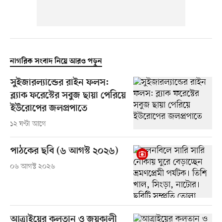
নাগরিক সংবাদ নিয়ে আরও পড়ুন
সুইজারল্যান্ডের রাইন ফলস:
ব্ল্যাক ফরেস্টের সবুজ ছায়া পেরিয়ে
ইউরোপের জলপ্রপাতে
১২ ঘণ্টা আগে
পাঠকের ছবি (৬ আগস্ট ২০২৬)
০৬ আগস্ট ২০২৬
আত্রাইয়ের কলতান ও জয়কালী