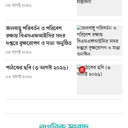
০৪ আগস্ট ২০২৬
জলবায়ু পরিবর্তন ও পরিবেশ
রক্ষায় বিএসএফআইসির সদর
দপ্তরে বৃক্ষরোপণ ও সভা অনুষ্ঠিত
০৪ আগস্ট ২০২৬
পাঠকের ছবি (৩ আগস্ট ২০২৬)
০৩ আগস্ট ২০২৬