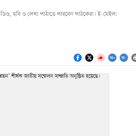
ডিও, ছবি ও লেখা পাঠাতে পারবেন পাঠকেরা। ই-মেইল: