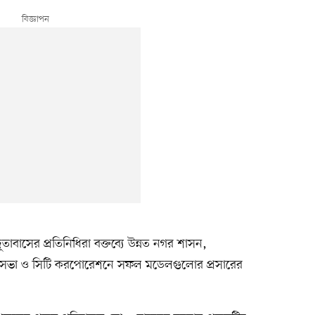
তাবাসের প্রতিনিধিরা বক্তব্যে উন্নত নগর শাসন,
 পৌরসভা ও সিটি করপোরেশনে সফল মডেলগুলোর প্রসারের