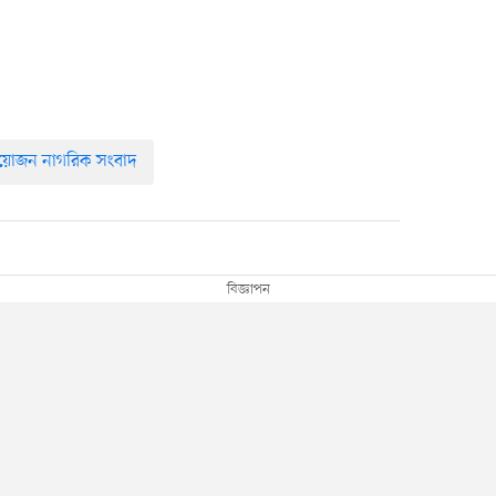
োজন নাগরিক সংবাদ