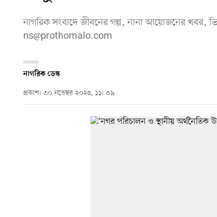
নাগরিক সংবাদে জীবনের গল্প, নানা আয়োজনের খবর, ভি
ns@prothomalo.com
নাগরিক ডেস্ক
প্রকাশ: ৩০ নভেম্বর ২০২৫, ১১: ৩৯