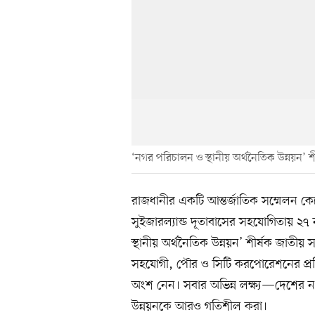
‘নগর পরিচালন ও স্থানীয় অর্থনৈতিক উন্নয়ন’ শী
রাজধানীর একটি আন্তর্জাতিক সম্মেলন কেন
সুইজারল্যান্ড দূতাবাসের সহযোগিতায় ২৭
স্থানীয় অর্থনৈতিক উন্নয়ন’ শীর্ষক জাতীয় স
সহযোগী, পৌর ও সিটি করপোরেশনের প্রতি
অংশ নেন। সবার অভিন্ন লক্ষ্য—দেশের নগর
উন্নয়নকে আরও গতিশীল করা।