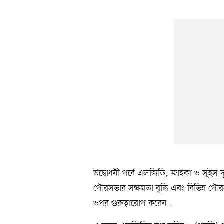
উদ্বোধনী পর্বে এলজিডি, জাইকা ও সুইস দূ
পৌরসভার সক্ষমতা বৃদ্ধি এবং বিভিন্ন
ওপর গুরুত্বারোপ করেন।