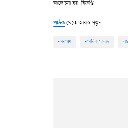
আলোচনা হয়। বিজ্ঞপ্তি
থেকে আরও পড়ুন
পাঠক
নগরায়ণ
নাগরিক সংবাদ
আয়