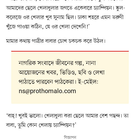
আমাদের ছেলে খেলাধুলার জগতে একেবারে চ্যাম্পিয়ন। স্কুল-
কলেজে ওর খেলার খুব সুনাম ছিল। ঢাকা শহরে এমন তরুণী
খুঁজে পাওয়া কঠিন, যে ওর খেলা দেখেনি!’
মামার কথায় পাত্রীর বাবার চোখ চকচক করে উঠল।
নাগরিক সংবাদে জীবনের গল্প, নানা
আয়োজনের খবর, ভিডিও, ছবি ও লেখা
পাঠাতে পারবেন পাঠকেরা। ই-মেইল:
ns@prothomalo.com
‘বাহ্‌! খুবই ভালো। খেলাধুলা করা ছেলে আমার বেশ পছন্দ। তা
বাবা, তুমি কোন খেলায় চ্যাম্পিয়ন?’