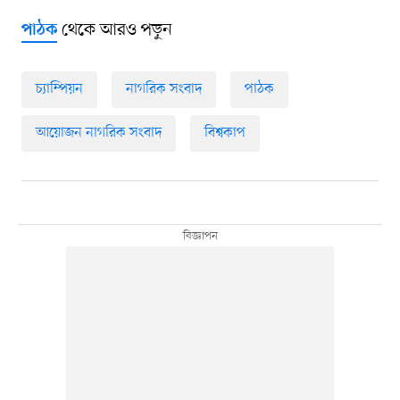
থেকে আরও পড়ুন
পাঠক
চ্যাম্পিয়ন
নাগরিক সংবাদ
পাঠক
আয়োজন নাগরিক সংবাদ
বিশ্বকাপ