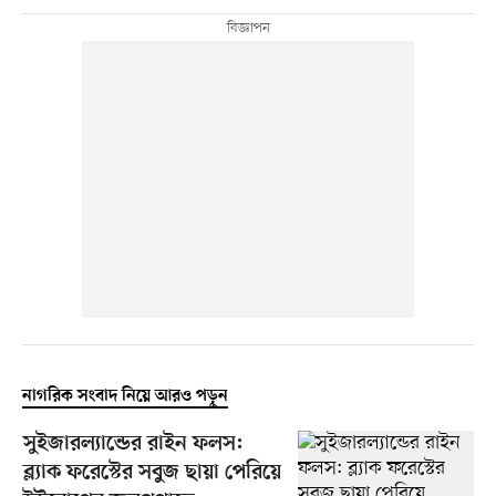
নাগরিক সংবাদ নিয়ে আরও পড়ুন
সুইজারল্যান্ডের রাইন ফলস:
ব্ল্যাক ফরেস্টের সবুজ ছায়া পেরিয়ে