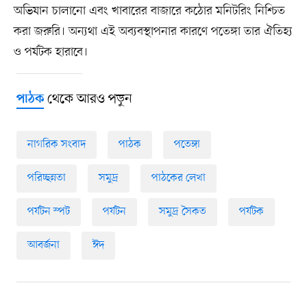
অভিযান চালানো এবং খাবারের বাজারে কঠোর মনিটরিং নিশ্চিত
করা জরুরি। অন্যথা এই অব্যবস্থাপনার কারণে পতেঙ্গা তার ঐতিহ্য
ও পর্যটক হারাবে।
থেকে আরও পড়ুন
পাঠক
নাগরিক সংবাদ
পাঠক
পতেঙ্গা
পরিচ্ছন্নতা
সমুদ্র
পাঠকের লেখা
পর্যটন স্পট
পর্যটন
সমুদ্র সৈকত
পর্যটক
আবর্জনা
ঈদ