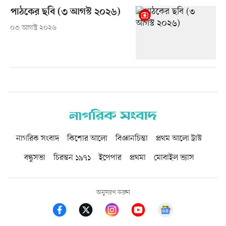
পাঠকের ছবি (৩ আগস্ট ২০২৬)
০৩ আগস্ট ২০২৬
নাগরিক সংবাদ
কিশোর আলো
বিজ্ঞানচিন্তা
প্রথম আলো ট্রাস্ট
বন্ধুসভা
চিরন্তন ১৯৭১
ইপেপার
প্রথমা
মোবাইল ভ্যাস
অনুসরণ করুন