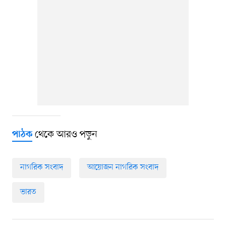
থেকে আরও পড়ুন
পাঠক
নাগরিক সংবাদ
আয়োজন নাগরিক সংবাদ
ভারত