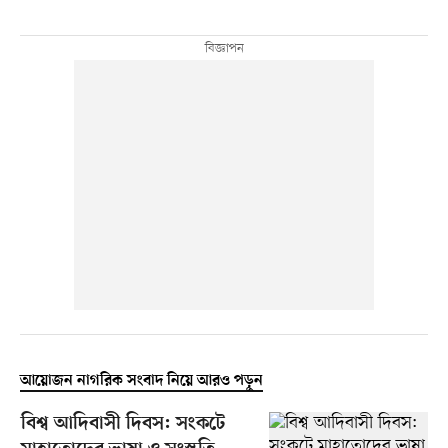
আয়োজন নাগরিক সংবাদ নিয়ে আরও পড়ুন
বিশ্ব আদিবাসী দিবস: সংকটে