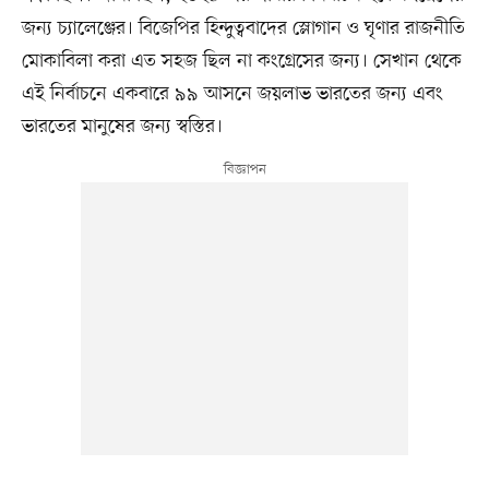
জন্য চ্যালেঞ্জের। বিজেপির হিন্দুত্ববাদের স্লোগান ও ঘৃণার রাজনীতি
মোকাবিলা করা এত সহজ ছিল না কংগ্রেসের জন্য। সেখান থেকে
এই নির্বাচনে একবারে ৯৯ আসনে জয়লাভ ভারতের জন্য এবং
ভারতের মানুষের জন্য স্বস্তির।