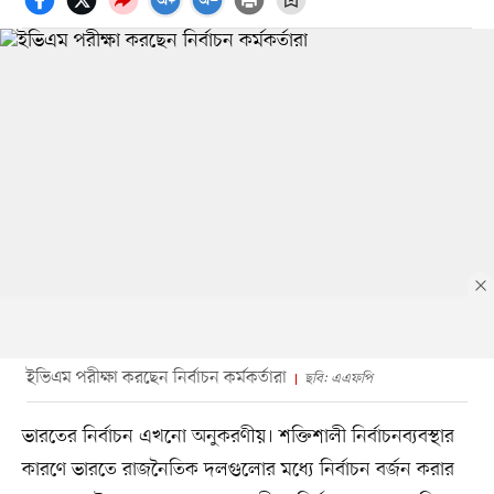
ইভিএম পরীক্ষা করছেন নির্বাচন কর্মকর্তারা
ছবি: এএফপি
ভারতের নির্বাচন এখনো অনুকরণীয়। শক্তিশালী নির্বাচনব্যবস্থার
কারণে ভারতে রাজনৈতিক দলগুলোর মধ্যে নির্বাচন বর্জন করার