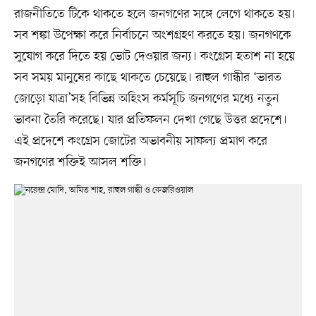
রাজনীতিতে টিকে থাকতে হলে জনগণের সঙ্গে লেগে থাকতে হয়।
সব শঙ্কা উপেক্ষা করে নির্বাচনে অংশগ্রহণ করতে হয়। জনগণকে
সুযোগ করে দিতে হয় ভোট দেওয়ার জন্য। কংগ্রেস হতাশ না হয়ে
সব সময় মানুষের কাছে থাকতে চেয়েছে। রাহুল গান্ধীর ‘ভারত
জোড়ো যাত্রা’সহ বিভিন্ন অহিংস কর্মসূচি জনগণের মধ্যে নতুন
ভাবনা তৈরি করেছে। যার প্রতিফলন দেখা গেছে উত্তর প্রদেশে।
এই প্রদেশে কংগ্রেস জোটের অভাবনীয় সাফল্য প্রমাণ করে
জনগণের শক্তিই আসল শক্তি।