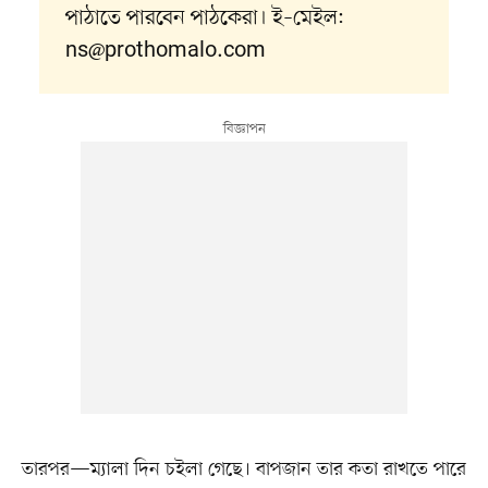
পাঠাতে পারবেন পাঠকেরা। ই–মেইল:
ns@prothomalo.com
তারপর—ম্যালা দিন চইলা গেছে। বাপজান তার কতা রাখতে পারে