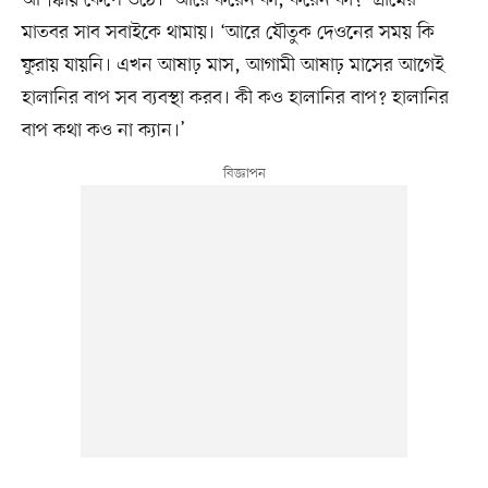
মাতবর সাব সবাইকে থামায়। ‘আরে যৌতুক দেওনের সময় কি
ফুরায় যায়নি। এখন আষাঢ় মাস, আগামী আষাঢ় মাসের আগেই
হালানির বাপ সব ব্যবস্থা করব। কী কও হালানির বাপ? হালানির
বাপ কথা কও না ক্যান।’