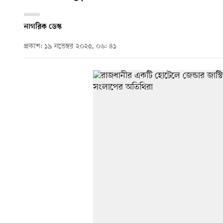
নাগরিক ডেস্ক
প্রকাশ: ১৯ নভেম্বর ২০২৫, ০৬: ৪১