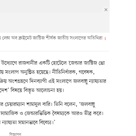
্য লেন্স অব ক্লাইমেট জাস্টিজ শীর্ষক জাতীয় সংলাপের অতিথিরা
 উদ্যোগে রাজধানীর একটি হোটেলে ‘জেন্ডার জাস্টিজ থ্রো
াতীয় সংলাপ অনুষ্ঠিত হয়েছে। নীতিনির্ধারক, গবেষক,
ক্রিয় অংশগ্রহণে দিনব্যাপী এই সংলাপে জলবায়ু ন্যায্যতার
ংলাদেশ’ বিষয়ে বিস্তৃত আলোচনা হয়।
ইবের চেয়ারম্যান শামসুল বারি। তিনি বলেন, ‘জলবায়ু
সামাজিক ও জেন্ডারভিত্তিক বৈষম্যকে আরও তীব্র করে।
ন্যায্যতা সমানভাবে বিবেচ্য।’