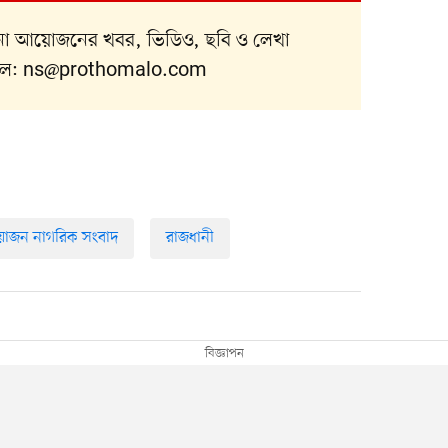
নানা আয়োজনের খবর, ভিডিও, ছবি ও লেখা
ইল:
ns@prothomalo.com
োজন নাগরিক সংবাদ
রাজধানী