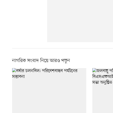
নাগরিক সংবাদ নিয়ে আরও পড়ুন