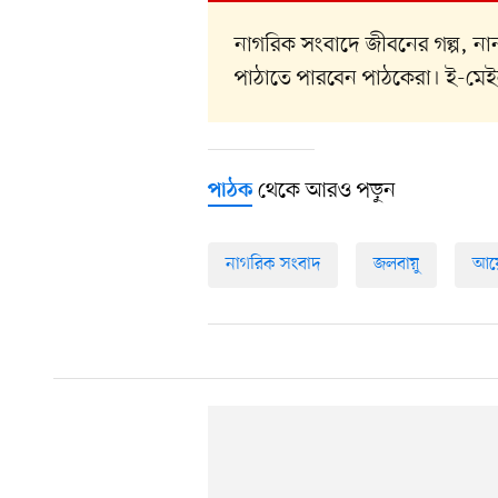
নাগরিক সংবাদে জীবনের গল্প, 
পাঠাতে পারবেন পাঠকেরা। ই-মে
থেকে আরও পড়ুন
পাঠক
নাগরিক সংবাদ
জলবায়ু
আয়